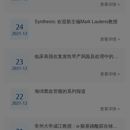
查看详情 >
Synthesis: 欢迎新主编Mark Lautens教授
24
2021-12
查看详情 >
临床表现在复发性早产风险及处理中的重要性
23
2021-12
查看详情 >
海绵窦血管瘤的系列报道
22
2021-12
查看详情 >
常州大学成江教授：α-羰基磺酰腙在铑和铱催化C-H官能化中的应用现状