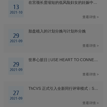
在宫颈长度缩短的低风险妇女的妊娠中期进行连续的宫颈长度评估：有多少人会...
13
2021-10
查看详情 >
胎盘植入的计划分娩与计划外分娩
29
2021-09
查看详情 >
世界心脏日 | USE HEART TO CONNECT
29
2021-09
查看详情 >
ThCVS 正式引入全新同行评审模式：Select Crowd Rev...
27
2021-09
查看详情 >