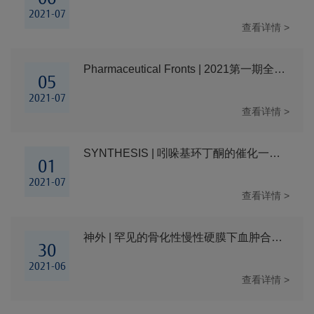
2021-07
查看详情 >
Pharmaceutical Fronts | 2021第一期全新上线
05
2021-07
查看详情 >
SYNTHESIS | 吲哚基环丁酮的催化一锅合成
01
2021-07
查看详情 >
神外 | 罕见的骨化性慢性硬膜下血肿合并张力性积气1例
30
2021-06
查看详情 >