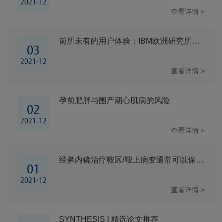
2021-12
查看详情 >
前所未有的用户体验：IBM欧洲研究所与Thieme发布首批合作成果
03
2021-12
查看详情 >
孕前肥胖与围产期心肌病的风险
02
2021-12
查看详情 >
经鼻内镜治疗鞍区/鞍上病变通常可以保留双侧嗅觉
01
2021-12
查看详情 >
SYNTHESIS | 精选论文推荐