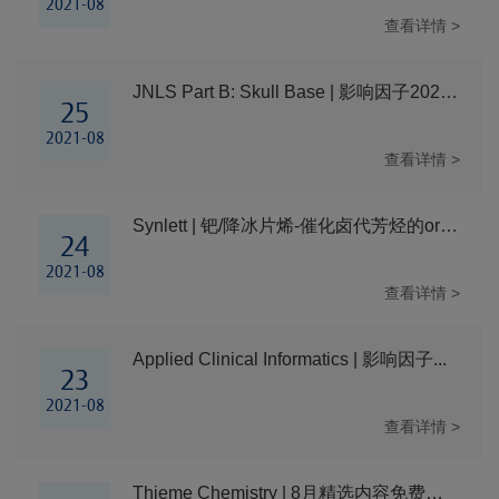
2021-08
查看详情 >
JNLS Part B: Skull Base | 影响因子2020增...
25
2021-08
查看详情 >
Synlett | 钯/降冰片烯-催化卤代芳烃的ortho-官能化
24
2021-08
查看详情 >
Applied Clinical Informatics | 影响因子...
23
2021-08
查看详情 >
Thieme Chemistry | 8月精选内容免费阅读