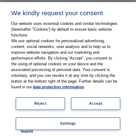
We kindly request your consent
Drug Research | 精选论文推荐阅读
23
Our website uses essential cookies and similar technologies
2021-06
(hereinafter "Cookies”) by default to ensure basic website
查看详情 >
functions.
We use optional cookies for personalized advertising,
content, social networks, user analysis and to help us to
Science of Synthesis | 欢迎加入早期职业咨询委员...
improve website navigation and our marketing and
22
performance efforts. By clicking “Accept”, you consent to
2021-06
the using of optional cookies on your device and the
查看详情 >
associated processing of personal data. Your consent is
voluntary, and you can revoke it at any time by clicking the
button at the bottom right of the page. Further details can be
European Journal of Ultrasound | 20...
found in our
data protection information
.
21
2021-06
Reject
Accept
查看详情 >
专访 | 中国科学院上海有机化学研究所高希珂研究员
Settings
18
Coo
Imprint
kie
2021-06