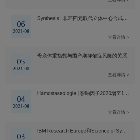
Synthesis | 非环四元取代立体中心合成的钯催化非对称烯丙基烷...
06
2021-08
查看详情 >
母亲体重指数与围产期抑郁症风险的关系
05
2021-08
查看详情 >
Hämostaseologie | 影响因子2020增至1.778！
04
2021-08
查看详情 >
IBM Research Europe和Science of Synt...
03