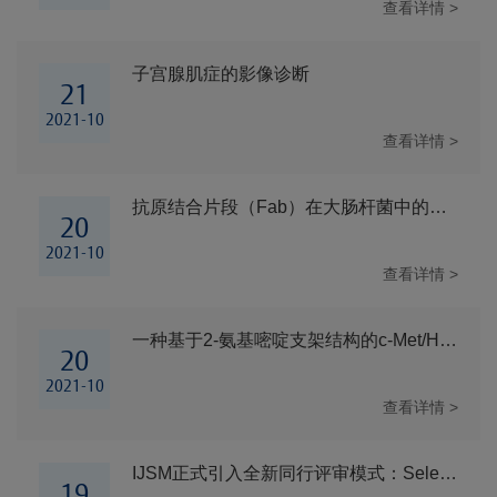
查看详情 >
子宫腺肌症的影像诊断
21
2021-10
查看详情 >
抗原结合片段（Fab）在大肠杆菌中的表达策略研究进展及临床应用
20
2021-10
查看详情 >
一种基于2-氨基嘧啶支架结构的c-Met/HDAC双靶点抑制剂设计、合...
20
2021-10
查看详情 >
IJSM正式引入全新同行评审模式：Select Crowd Revie...
19