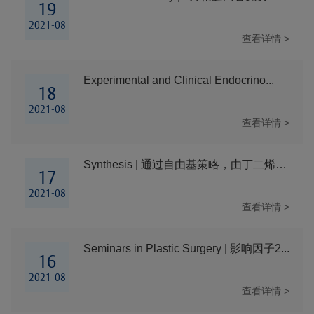
19
2021-08
查看详情 >
Experimental and Clinical Endocrino...
18
2021-08
查看详情 >
Synthesis | 通过自由基策略，由丁二烯光催化生成π-烯丙基钛...
17
2021-08
查看详情 >
Seminars in Plastic Surgery | 影响因子2...
16
2021-08
查看详情 >