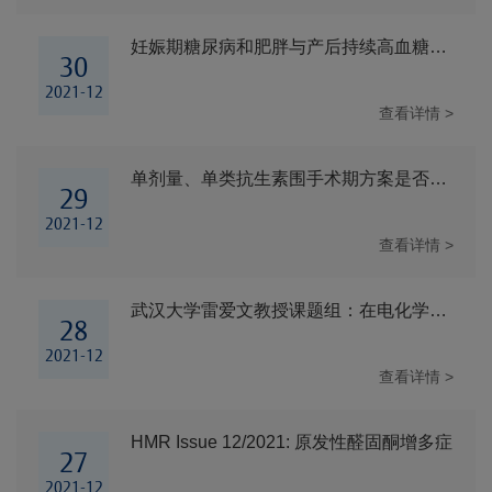
妊娠期糖尿病和肥胖与产后持续高血糖有关
30
2021-12
查看详情 >
​单剂量、单类抗生素围手术期方案是否适用于经鼻内镜颅底手术？
29
2021-12
查看详情 >
武汉大学雷爱文教授课题组：在电化学氧化交叉耦合构建 C-S 键中的应用...
28
2021-12
查看详情 >
HMR Issue 12/2021: 原发性醛固酮增多症
27
2021-12