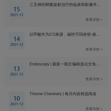
三叉神经鞘瘤放射治疗的临床和影像学反应：28年临床经验回顾性分析
15
2021-12
查看详情 >
以甲酸作为CO来源，磁性可回收钯-催化芳基碘甲酰化制备芳醛的一种实用方...
14
2021-12
查看详情 >
Endoscopy | 最新一期主编精选论文免费阅读
13
2021-12
查看详情 >
Thieme Chemistry | 每月内容精选阅读
10
2021-12
查看详情 >