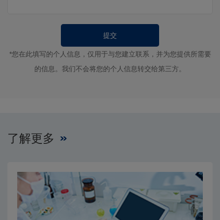
*您在此填写的个人信息，仅用于与您建立联系，并为您提供所需要
的信息。我们不会将您的个人信息转交给第三方。
了解更多