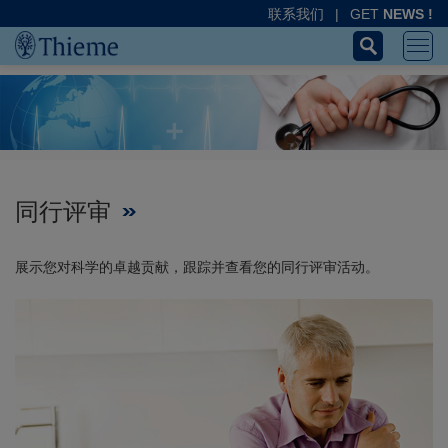
联系我们
|
GET
NEWS !
同行评审
展示您对科学的卓越贡献，跟踪并查看您的同行评审活动。