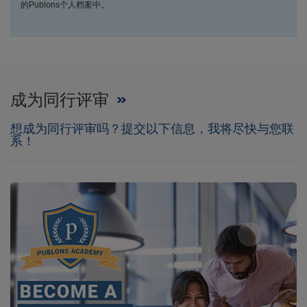
的Publons个人档案中。
成为同行评审
想成为同行评审吗？提交以下信息，我将尽快与您联
系！