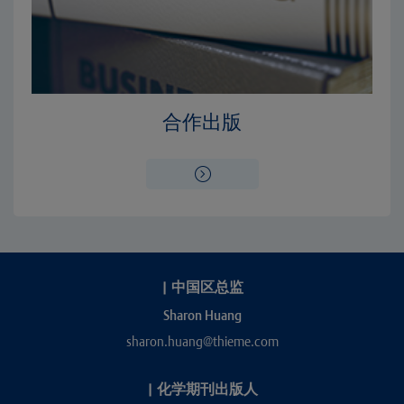
合作出版
|
中国区总监
Sharon Huang
sharon.huang@thieme.com
|
化学期刊出版人