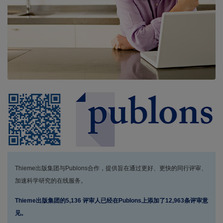
Thieme出版集团与Publons合作，提供旨在通过更好、更快的同行评审、
加速科学研究的在线服务。
Thieme出版集团的5,136 评审人已经在Publons上添加了12,963条评审意
见。