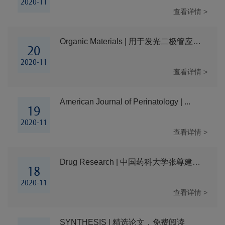
2020-11
查看详情 >
Organic Materials | 用于发光二极管应用的新型近红外...
20
2020-11
查看详情 >
American Journal of Perinatology | ...
19
2020-11
查看详情 >
Drug Research | 中国药科大学张尊建教授团队最新研究
18
2020-11
查看详情 >
SYNTHESIS | 精选论文，免费阅读