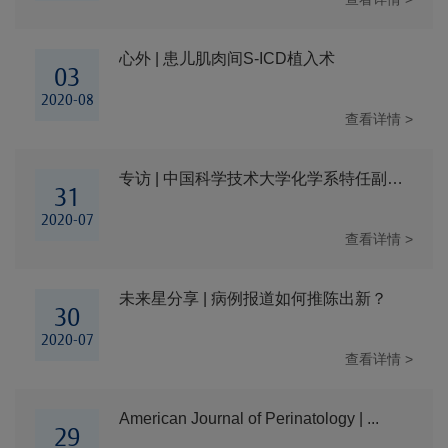
心外 | 患儿肌肉间S-ICD植入术
03
2020-08
查看详情 >
专访 | 中国科学技术大学化学系特任副研究员宋琎老师
31
2020-07
查看详情 >
未来星分享 | 病例报道如何推陈出新？
30
2020-07
查看详情 >
American Journal of Perinatology | ...
29