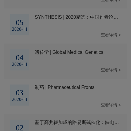
SYNTHESIS | 2020精选：中国作者论文免费阅读
05
2020-11
查看详情 >
遗传学 | Global Medical Genetics
04
2020-11
查看详情 >
制药 | Pharmaceutical Fronts
03
2020-11
查看详情 >
基于高共轭加成的路易斯碱催化：缺电子环丙烷及其衍生物的重排
02