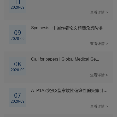
11
2020-09
查看详情 >
Synthesis | 中国作者论文精选免费阅读
09
2020-09
查看详情 >
Call for papers | Global Medical Ge...
08
2020-09
查看详情 >
ATP1A2突变2型家族性偏瘫性偏头痛引起的急性重型脑病的早期治疗：病...
07
2020-09
查看详情 >