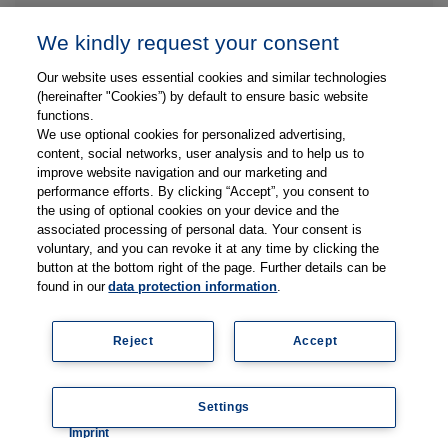
We kindly request your consent
有机化学 | 6月内容精彩荟萃
30
Our website uses essential cookies and similar technologies
2020-06
(hereinafter "Cookies”) by default to ensure basic website
查看详情 >
functions.
We use optional cookies for personalized advertising,
content, social networks, user analysis and to help us to
Endoscopy | 2020年第6期：主编精选论文免费阅读
improve website navigation and our marketing and
29
performance efforts. By clicking “Accept”, you consent to
2020-06
the using of optional cookies on your device and the
查看详情 >
associated processing of personal data. Your consent is
voluntary, and you can revoke it at any time by clicking the
button at the bottom right of the page. Further details can be
SYNTHESIS | 叔丁基亚硝酸盐自由基硝化的最新进展
found in our
data protection information
.
24
2020-06
Reject
Accept
查看详情 >
Pharmaceutical Fronts | 欢迎免费订阅或添加内容...
Settings
23
Coo
Imprint
kie
2020-06