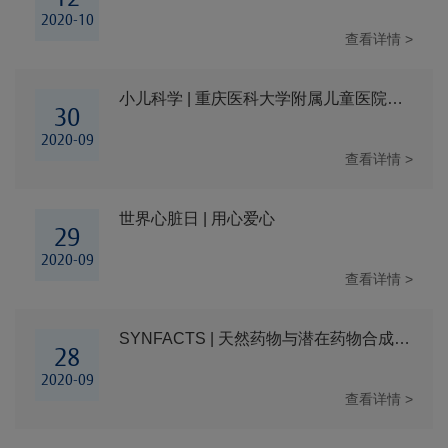
2020-10
查看详情 >
小儿科学 | 重庆医科大学附属儿童医院郭春宝教授团队
30
2020-09
查看详情 >
世界心脏日 | 用心爱心
29
2020-09
查看详情 >
SYNFACTS | 天然药物与潜在药物合成论文精选
28
2020-09
查看详情 >