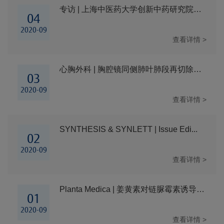
专访 | 上海中医药大学创新中药研究院冯陈国研究员
04
2020-09
查看详情 >
心胸外科 | ​胸腔镜同侧肺叶肺段再切除术的可行性研究
03
2020-09
查看详情 >
SYNTHESIS & SYNLETT | Issue Edi...
02
2020-09
查看详情 >
Planta Medica | 姜黄素对链脲霉素诱导的2型糖尿病大鼠胰...
01
2020-09
查看详情 >