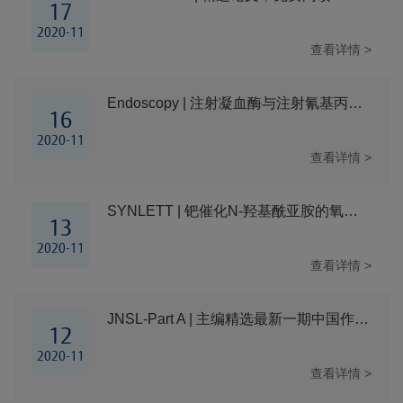
17
2020-11
查看详情 >
Endoscopy | 注射凝血酶与注射氰基丙烯酸酯治疗急性胃底静脉曲...
16
2020-11
查看详情 >
SYNLETT | 钯催化N-羟基酰亚胺的氧化烯丙基烷基化
13
2020-11
查看详情 >
JNSL-Part A | 主编精选最新一期中国作者论文免费阅读
12
2020-11
查看详情 >