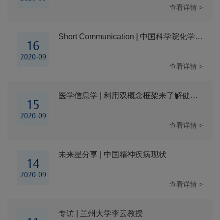
查看详情 >
Short Communication | 中国科学院化学研究所朱晓张...
16
2020-09
查看详情 >
医学信息学 | 利用双概念框架来了解健康信息技术引起的用药安全事件
15
2020-09
查看详情 >
未来星分享 | 中国精神疾病现状
14
2020-09
查看详情 >
专访 | 兰州大学李云教授