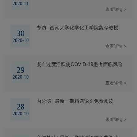
2020-11
查看详情 >
专访 | 西南大学化学化工学院魏晔教授
30
2020-10
查看详情 >
凝血过度活跃使COVID-19患者面临风险
29
2020-10
查看详情 >
内分泌 | 最新一期精选论文免费阅读
28
2020-10
查看详情 >