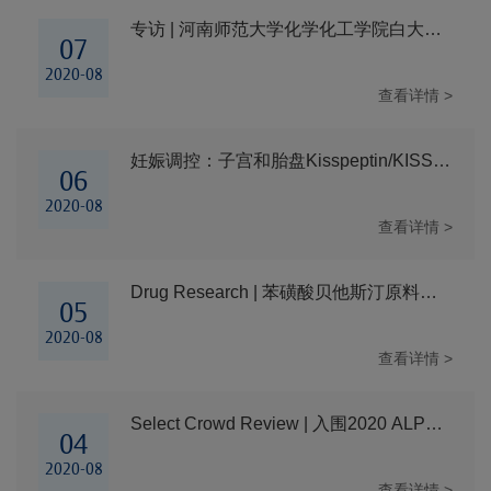
专访 | 河南师范大学化学化工学院白大昌副教授
07
2020-08
查看详情 >
妊娠调控：子宫和胎盘Kisspeptin/KISS1R信号系统主要作用...
06
2020-08
查看详情 >
Drug Research | 苯磺酸贝他斯汀原料药工艺杂质的鉴定、表...
05
2020-08
查看详情 >
Select Crowd Review | 入围2020 ALPSP出...
04
2020-08
查看详情 >