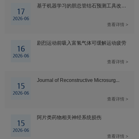
基于机器学习的胆总管结石预测工具改进ERCP决策：一项概念验证研究
17
2026-06
查看详情 >
剧烈运动前吸入富氢气体可缓解运动疲劳
16
2026-06
查看详情 >
Journal of Reconstructive Microsurg...
15
2026-06
查看详情 >
阿片类药物相关神经系统损伤
15
2026-06
查看详情 >