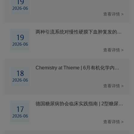
19
2026-06
查看详情 >
两种引流系统对慢性硬膜下血肿复发的比较
19
2026-06
查看详情 >
Chemistry at Thieme | 6月有机化学内容精选
18
2026-06
查看详情 >
德国糖尿病协会临床实践指南 | 2型糖尿病治疗
17
2026-06
查看详情 >