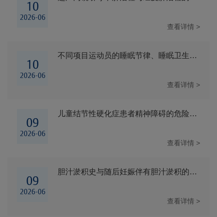
10
2026-06
查看详情 >
不同项目运动员的睡眠节律、睡眠卫生和睡眠特征
10
2026-06
查看详情 >
儿童结节性硬化症患者精神障碍的危险因素
09
2026-06
查看详情 >
胆汁淤积史与随后妊娠伴有胆汁淤积的预后恶化无关
09
2026-06
查看详情 >