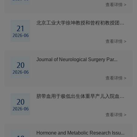
查看详情 >
北京工业大学徐坤教授和曾程初教授团队：酮基自由基的电化学生成及其应用
21
2026-06
查看详情 >
Journal of Neurological Surgery Par...
20
2026-06
查看详情 >
脐带血用于极低出生体重早产儿入院血液检测：一项随机对照试验
20
2026-06
查看详情 >
Hormone and Metabolic Research Issu...