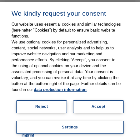
We kindly request your consent
Chemistry at Thieme | 5月有机化学内容精选
23
Our website uses essential cookies and similar technologies
2026-05
(hereinafter "Cookies”) by default to ensure basic website
查看详情 >
functions.
We use optional cookies for personalized advertising,
content, social networks, user analysis and to help us to
Endoscopy News: issue 5/2026 is rea...
improve website navigation and our marketing and
22
performance efforts. By clicking “Accept”, you consent to
2026-05
the using of optional cookies on your device and the
查看详情 >
associated processing of personal data. Your consent is
voluntary, and you can revoke it at any time by clicking the
button at the bottom right of the page. Further details can be
小于胎龄儿和大于龄胎儿的产时胎儿心电图
found in our
data protection information
.
22
2026-05
Reject
Accept
查看详情 >
扩大颅颈交界区内镜下尾侧入路的新策略：鼻额钻孔与后部腭切除的尸体对比分...
Settings
21
Coo
Imprint
kie
2026-05