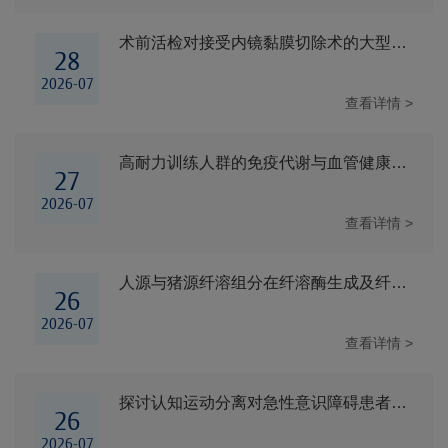
术前活检对接受内镜黏膜切除术的大型无蒂结直肠息肉高级别异型增生检出率的...
28
2026-07
查看详情 >
高耐力训练人群的免疫代谢与血管健康反应
27
2026-07
查看详情 >
人源与猪源纤溶组分在纤溶酶生成及纤维蛋白降解中的差异与相容性
26
2026-07
查看详情 >
探讨认知运动分离对急性意识障碍患者预后的意义
26
2026-07