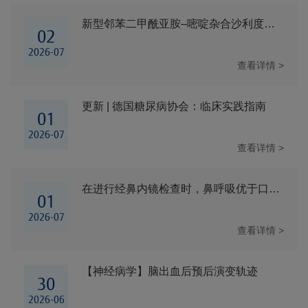
新型邻苯二甲酰亚胺–嘧啶杂合沙利度胺类似物的合成、体外评价及分子对接研...
02
2026-07
查看详情 >
更新 | 德国糖尿病协会：临床实践指南
01
2026-07
查看详情 >
在进行经鼻内镜检查时，鼻呼吸优于口腔呼吸：一项随机试验
01
2026-07
查看详情 >
【神经病学】脑出血后预后演变轨迹
30
2026-06