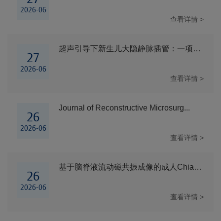
2026-06
查看详情 >
超声引导下新生儿大隐静脉插管：一项随机研究
27
2026-06
查看详情 >
Journal of Reconstructive Microsurg...
26
2026-06
查看详情 >
基于脑脊液流动磁共振成像的成人Chiari畸形Ⅰ型患者诊疗策略：两家神...
26
2026-06
查看详情 >