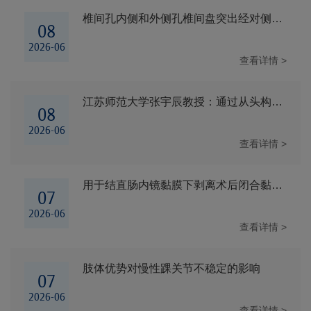
椎间孔内侧和外侧孔椎间盘突出经对侧入路：手术技术与术式综述
08
2026-06
查看详情 >
江苏师范大学张宇辰教授：通过从头构建喹唑啉酮环合成N–N键连吲哚基喹唑...
08
2026-06
查看详情 >
用于结直肠内镜黏膜下剥离术后闭合黏膜缺损的新型镜下螺旋缝合器：一项多中...
07
2026-06
查看详情 >
肢体优势对慢性踝关节不稳定的影响
07
2026-06
查看详情 >