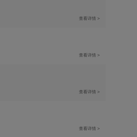
查看详情 >
查看详情 >
查看详情 >
查看详情 >