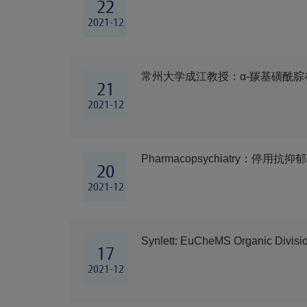
22
2021-12
常州大学成江教授：α-羰基磺酰腙
21
2021-12
Pharmacopsychiatry：停
20
2021-12
Synlett: EuCheMS Organic Division
17
2021-12