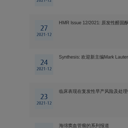
2021-12
HMR Issue 12/2021: 原发性醛
27
2021-12
Synthesis: 欢迎新主编Mark Laut
24
2021-12
临床表现在复发性早产风险及处理
23
2021-12
海绵窦血管瘤的系列报道