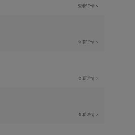
查看详情 >
查看详情 >
查看详情 >
查看详情 >