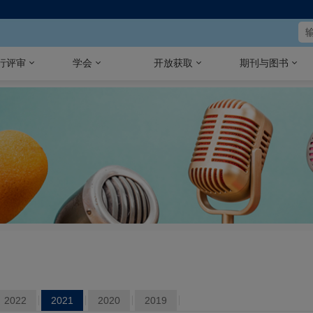
行评审
学会
开放获取
期刊与图书
2022
2021
2020
2019