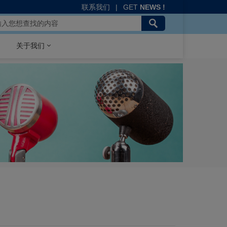
联系我们
|
GET
NEWS !
关于我们