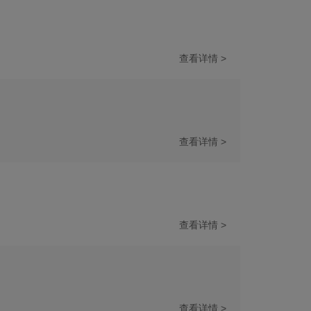
查看详情 >
查看详情 >
查看详情 >
查看详情 >