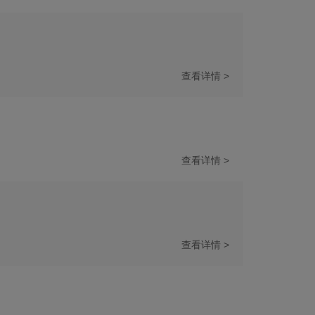
查看详情 >
查看详情 >
查看详情 >