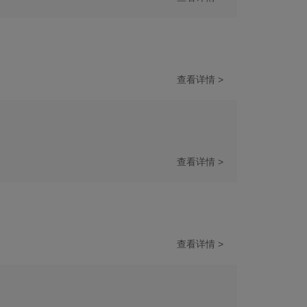
查看详情 >
查看详情 >
查看详情 >