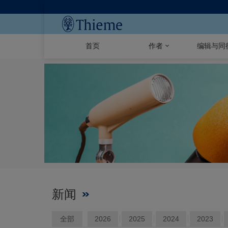
首页
作者
编辑与同
新闻
全部
2026
2025
2024
2023