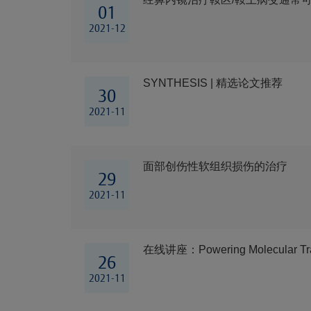
01
2021-12
SYNTHESIS | 精选论文推荐
30
2021-11
面部创伤性软组织损伤的治疗
29
2021-11
在线讲座：Powering Molecular Tran
26
2021-11