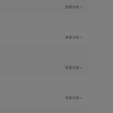
查看详情 >
查看详情 >
查看详情 >
查看详情 >