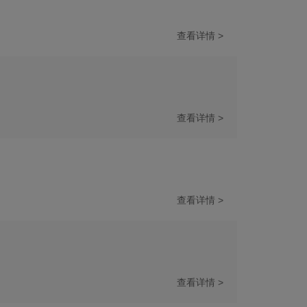
查看详情 >
查看详情 >
查看详情 >
查看详情 >