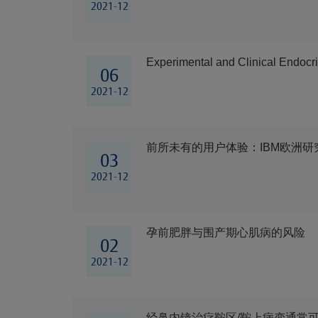
2021-12
Experimental and Clinical Endocri
06
2021-12
前所未有的用户体验：IBM欧洲研究
03
2021-12
孕前肥胖与围产期心肌病的风险
02
2021-12
经鼻内镜治疗鞍区/鞍上病变通常