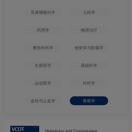
耳鼻咽喉科学
儿科学
药理学
物理治疗
整形外科学
放射学与影像学
生殖医学
基础科学
运动医学
外科学
血栓与止血学
兽医学
Veterinary and Comparative