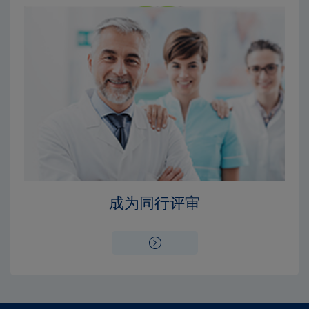
成为同行评审