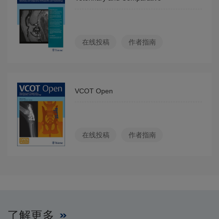
Orthopaedics and Traumatology
在线投稿
作者指南
VCOT Open
在线投稿
作者指南
了解更多