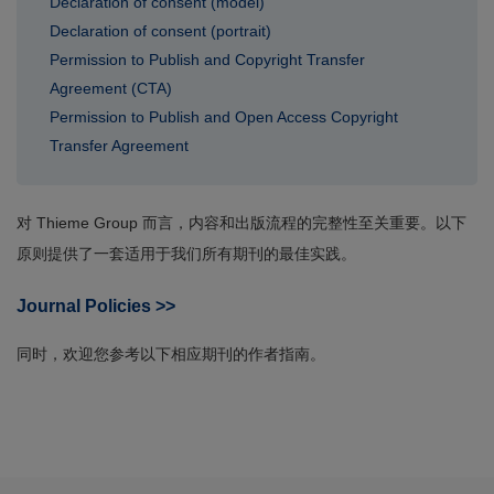
Declaration of consent (model)
Declaration of consent (portrait)
Permission to Publish and Copyright Transfer
Agreement (CTA)
Permission to Publish and Open Access Copyright
Transfer Agreement
对 Thieme Group 而言，内容和出版流程的完整性至关重要。以下
原则提供了一套适用于我们所有期刊的最佳实践。
Journal Policies >>
同时，欢迎您参考以下相应期刊的作者指南。