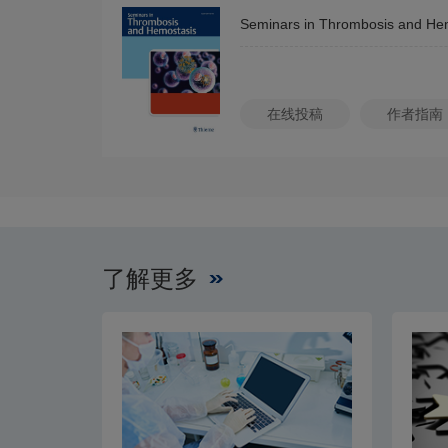
Seminars in Thrombosis and He
在线投稿
作者指南
了解更多