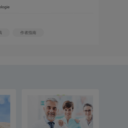
logie
稿
作者指南