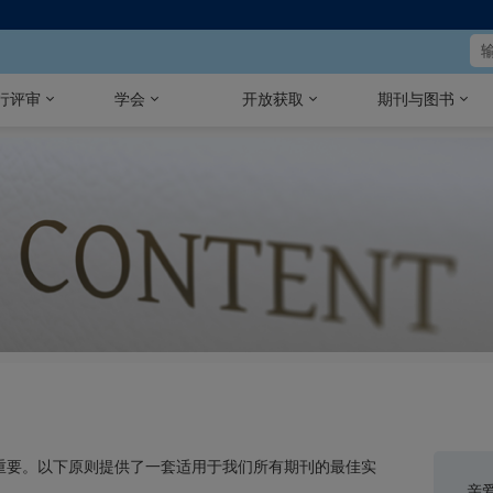
行评审
学会
开放获取
期刊与图书
性至关重要。以下原则提供了一套适用于我们所有期刊的最佳实
亲