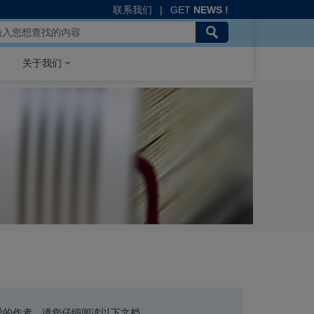
联系我们
|
GET
NEWS !
关于我们
爱的作者，请您仔细阅读以下文档。