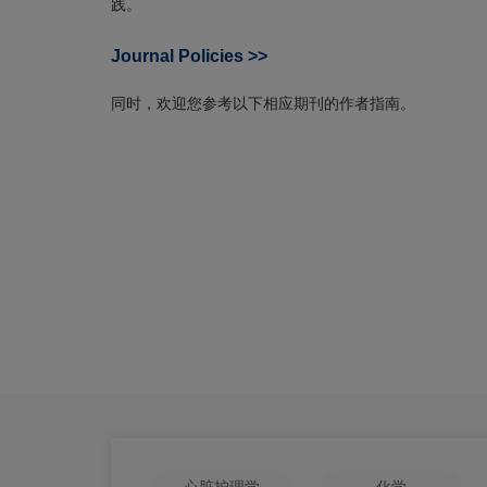
践。
Journal Policies >>
同时，欢迎您参考以下相应期刊的作者指南。