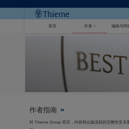
首页
作者
编辑与同
作者指南
对 Thieme Group 而言，内容和出版流程的完整