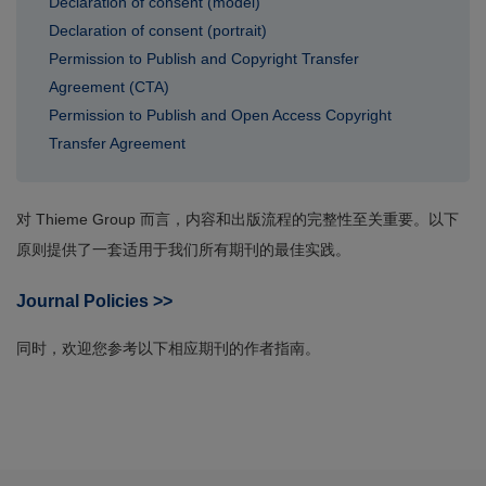
Declaration of consent (model)
Declaration of consent (portrait)
Permission to Publish and Copyright Transfer
Agreement (CTA)
Permission to Publish and Open Access Copyright
Transfer Agreement
对 Thieme Group 而言，内容和出版流程的完整性至关重要。以下
原则提供了一套适用于我们所有期刊的最佳实践。
Journal Policies >>
同时，欢迎您参考以下相应期刊的作者指南。