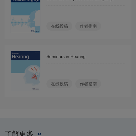
在线投稿
作者指南
Seminars in Hearing
在线投稿
作者指南
了解更多