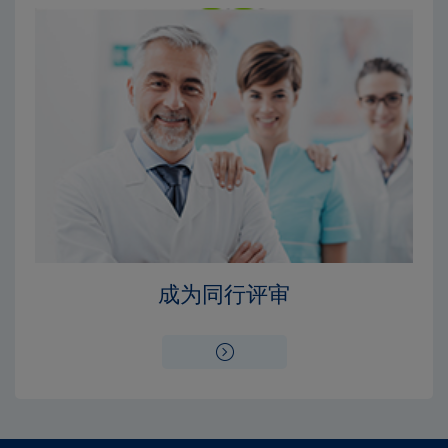
成为同行评审