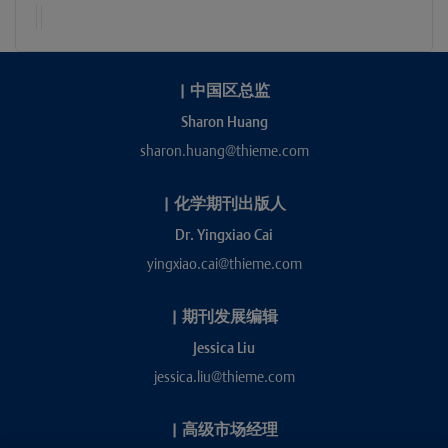
|
中国区总监
Sharon Huang
sharon.huang@thieme.com
|
化学期刊出版人
Dr. Yingxiao Cai
yingxiao.cai@thieme.com
|
期刊发展编辑
Jessica Liu
jessica.liu@thieme.com
|
高级市场经理