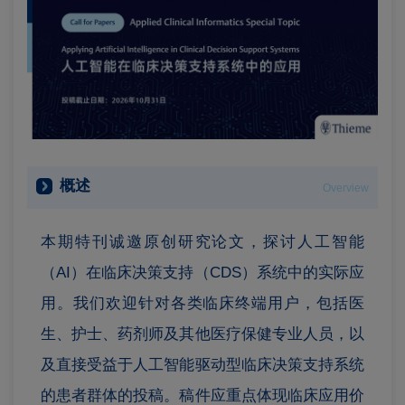
概述
Overview
本期特刊诚邀原创研究论文，探讨人工智能
（AI）在临床决策支持（CDS）系统中的实际应
用。我们欢迎针对各类临床终端用户，包括医
生、护士、药剂师及其他医疗保健专业人员，以
及直接受益于人工智能驱动型临床决策支持系统
的患者群体的投稿。稿件应重点体现临床应用价