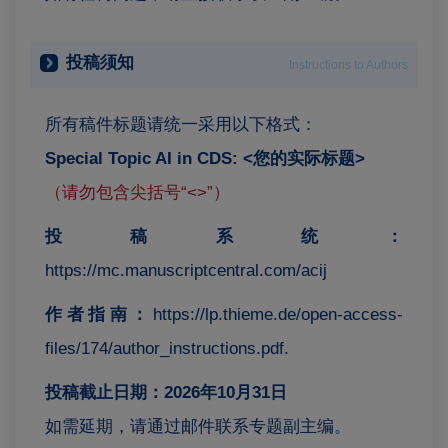
投稿须知
Instructions to Authors
所有稿件标题请统一采用以下格式：
Special Topic AI in CDS: <您的实际标题>
（请勿包含尖括号“<>”）
投稿系统：
https://mc.manuscriptcentral.com/acij
作者指南：
https://lp.thieme.de/open-access-
files/174/author_instructions.pdf.
投稿截止日期：2026年10月31日
如需延期，请通过邮件联系专题副主编。