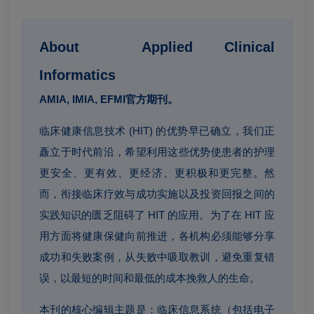
About Applied Clinical
Informatics
AMIA, IMIA, EFMI官方期刊。
临床健康信息技术 (HIT) 的优势早已确立，我们正
矗立于时代前沿，希望利用这些优势使患者的护理
更安全、更有效、更经济、更积极和更完整。然
而，衔接临床疗效与成功实施以及投资回报之间的
实践知识的匮乏阻碍了 HIT 的应用。为了在 HIT 应
用方面将健康保健向前推进，各机构必须能够分享
成功和失败案例，从失败中吸取教训，避免重复错
误，以最短的时间和最低的成本挽救人的生命。
本刊的核心编辑主题是：临床信息系统（包括电子