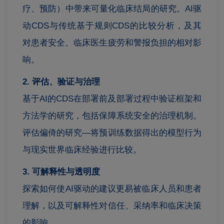
疗、预防）中带来可量化临床结局的研究。AI驱
动CDS与传统基于规则CDS的比较分析，及其
对患者安全、临床医生疲劳和警报负担的相对影
响。
2. 评估、验证与治理
基于AI的CDS在部署前及部署过程中验证框架和
方法学的研究，包括保障系统安全的治理机制。
评估偏倚的研究—将预训练数据得出的模型行为
与现实世界临床经验进行比较。
3. 可解释性与透明度
探索如何使AI驱动的建议更易被临床人员和患者
理解，以及可解释性对信任、采纳率和临床决策
的影响。