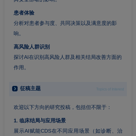
患者体验
分析对患者参与度、共同决策以及满意度的影
响。
高风险人群识别
探讨AI在识别高风险人群及相关结局改善方面的
作用。
征稿主题
Topics of Interest
欢迎以下方向的研究投稿，包括但不限于：
1. 临床结局与应用场景
展示AI赋能CDS在不同应用场景（如诊断、治