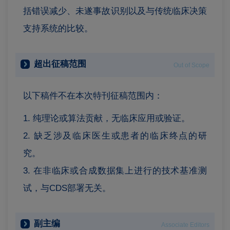
括错误减少、未遂事故识别以及与传统临床决策
支持系统的比较。
超出征稿范围
Out of Scope
以下稿件不在本次特刊征稿范围内：
1. 纯理论或算法贡献，无临床应用或验证。
2. 缺乏涉及临床医生或患者的临床终点的研
究。
3. 在非临床或合成数据集上进行的技术基准测
试，与CDS部署无关。
副主编
Associate Editors