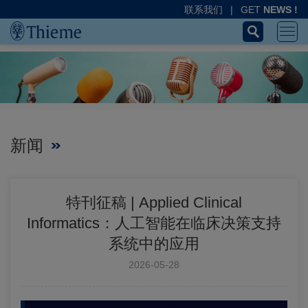
联系我们
|
GET
NEWS !
新闻
特刊征稿 | Applied Clinical
Informatics：人工智能在临床决策支持
系统中的应用
2026-05-28