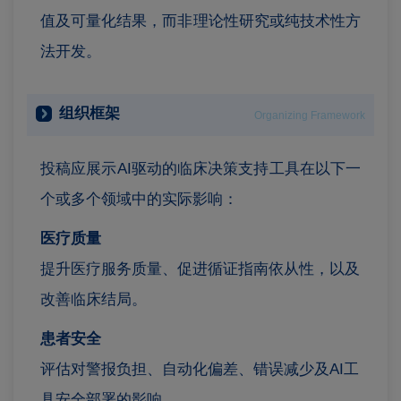
值及可量化结果，而非理论性研究或纯技术性方
法开发。
组织框架
Organizing Framework
投稿应展示AI驱动的临床决策支持工具在以下一
个或多个领域中的实际影响：
医疗质量
提升医疗服务质量、促进循证指南依从性，以及
改善临床结局。
患者安全
评估对警报负担、自动化偏差、错误减少及AI工
具安全部署的影响。