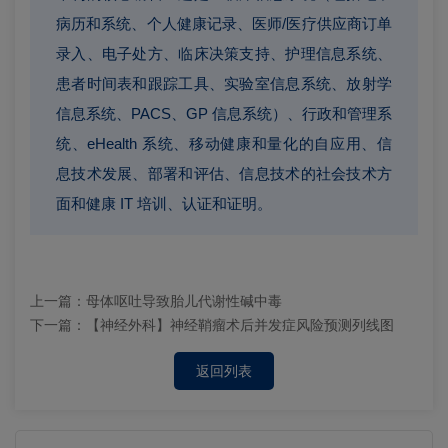
病历和系统、个人健康记录、医师/医疗供应商订单
录入、电子处方、临床决策支持、护理信息系统、
患者时间表和跟踪工具、实验室信息系统、放射学
信息系统、PACS、GP 信息系统）、行政和管理系
统、eHealth 系统、移动健康和量化的自应用、信
息技术发展、部署和评估、信息技术的社会技术方
面和健康 IT 培训、认证和证明。
上一篇：
母体呕吐导致胎儿代谢性碱中毒
下一篇：
【神经外科】神经鞘瘤术后并发症风险预测列线图
返回列表