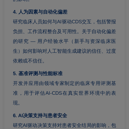
4. 人为因素与自动化偏差
研究临床人员如何与AI驱动CDS交互，包括警报
负担、工作流程整合及可用性。关于自动化偏差
的研究 — 用户经验水平（新手与资深临床医
生）如何影响对人工智能生成建议的信任、过度
依赖或不信任。
5. 基准评测与性能标准
开发并应用由领域专家制定的临床专用评测基
准，用于评估AI-CDS在真实世界环境中的表
现。
6. AI决策支持与患者安全
研究AI驱动决策支持对患者安全结局的影响，包