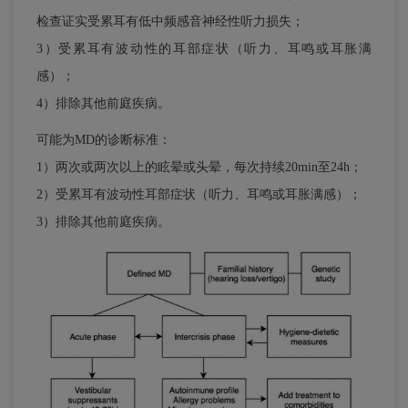
检查证实受累耳有低中频感音神经性听力损失；
3）受累耳有波动性的耳部症状（听力、耳鸣或耳胀满
感）；
4）排除其他前庭疾病。
可能为MD的诊断标准：
1）两次或两次以上的眩晕或头晕，每次持续20min至24h；
2）受累耳有波动性耳部症状（听力、耳鸣或耳胀满感）；
3）排除其他前庭疾病。