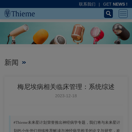
联系我们
|
GET
NEWS !
新闻
梅尼埃病相关临床管理：系统综述
2023-12-18
#Thieme未来星计划荣誉推出神经病学专题，我们将与未来星计
划的小伙伴们持续推荐解读与神经病学相关的论文与研究，欢