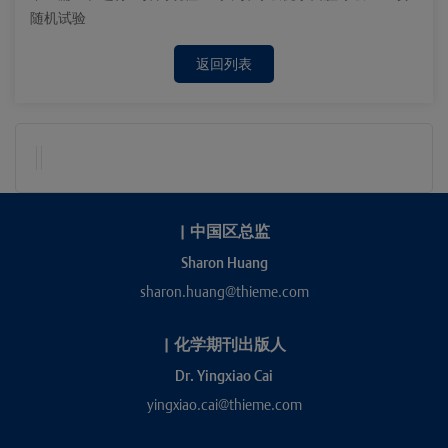
随机试验
返回列表
|
中国区总监
Sharon Huang
sharon.huang@thieme.com
|
化学期刊出版人
Dr. Yingxiao Cai
yingxiao.cai@thieme.com