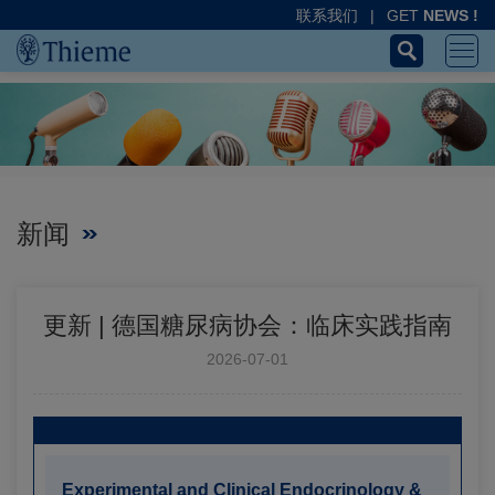
联系我们
|
GET
NEWS !
新闻
更新 | 德国糖尿病协会：临床实践指南
2026-07-01
Experimental and Clinical Endocrinology &