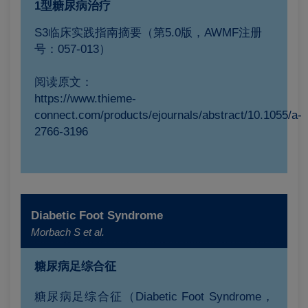
1型糖尿病治疗
S3临床实践指南摘要（第5.0版，AWMF注册
号：057-013）
阅读原文：
https://www.thieme-
connect.com/products/ejournals/abstract/10.1055/a-
2766-3196
Diabetic Foot Syndrome
Morbach S et al.
糖尿病足综合征
糖尿病足综合征（Diabetic Foot Syndrome，