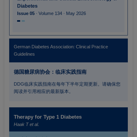
Diabetes
Issue 05
· Volume 134 · May 2026
German Diabetes Association:
Clinical Practice
Guidelines
德国糖尿病协会：临床实践指南
DDG临床实践指南在每年下半年定期更新。请确保您
阅读并引用相应的最新版本。
Therapy for Type 1 Diabetes
Haak T et al.