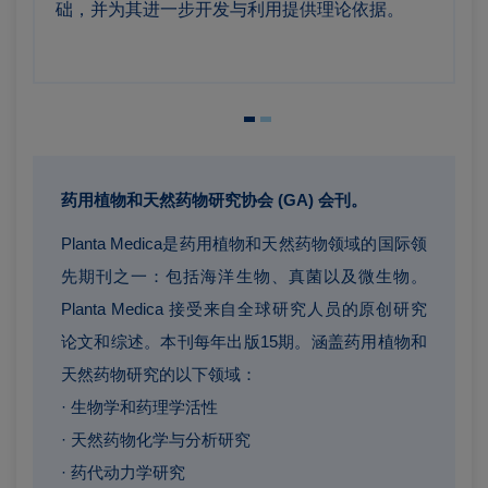
础，并为其进一步开发与利用提供理论依据。
药用植物和天然药物研究协会 (GA) 会刊。
Planta Medica是药用植物和天然药物领域的国际领
先期刊之一：包括海洋生物、真菌以及微生物。
Planta Medica 接受来自全球研究人员的原创研究
论文和综述。本刊每年出版15期。涵盖药用植物和
天然药物研究的以下领域：
· 生物学和药理学活性
· 天然药物化学与分析研究
· 药代动力学研究