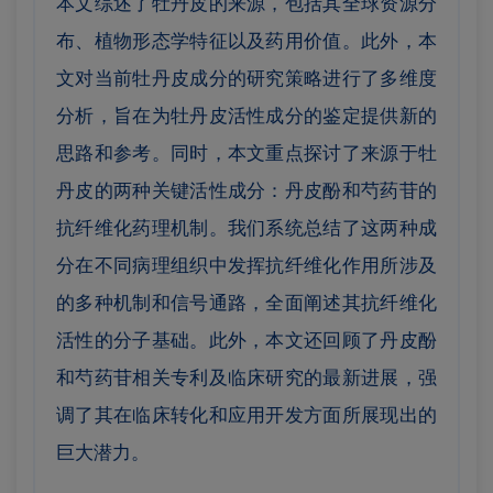
本文综述了牡丹皮的来源，包括其全球资源分
布、植物形态学特征以及药用价值。此外，本
文对当前牡丹皮成分的研究策略进行了多维度
分析，旨在为牡丹皮活性成分的鉴定提供新的
思路和参考。
同时，本文重点探讨了来源于牡
丹皮的两种关键活性成分：丹皮酚和芍药苷的
抗纤维化药理机制。我们系统总结了这两种成
分在不同病理组织中发挥抗纤维化作用所涉及
的多种机制和信号通路，全面阐述其抗纤维化
活性的分子基础。
此外，本文还回顾了丹皮酚
和芍药苷相关专利及临床研究的最新进展，强
调了其在临床转化和应用开发方面所展现出的
巨大潜力。