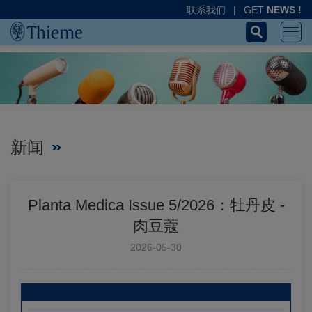
联系我们
|
GET
NEWS !
新闻
Planta Medica Issue 5/2026：牡丹皮 -
肉豆蔻
2026-05-30