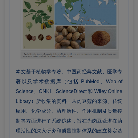
本文基于植物学专著、中医药经典文献、医学专
著以及学术数据库（包括 PubMed、Web of
Science、CNKI、ScienceDirect 和 Wiley Online
Library）所收集的资料，从肉豆蔻的来源、传统
应用、化学成分、药理活性、作用机制及质量控
制等方面进行了系统综述，旨在为肉豆蔻潜在药
理活性的深入研究和质量控制体系的建立奠定基