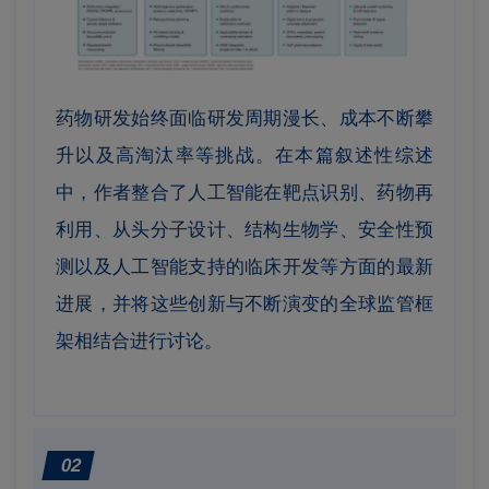
药物研发始终面临研发周期漫长、成本不断攀
升以及高淘汰率等挑战。在本篇叙述性综述
中，作者整合了人工智能在靶点识别、药物再
利用、从头分子设计、结构生物学、安全性预
测以及人工智能支持的临床开发等方面的最新
进展，并将这些创新与不断演变的全球监管框
架相结合进行讨论。
02