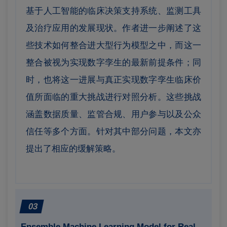
基于人工智能的临床决策支持系统、监测工具
及治疗应用的发展现状。作者
进一步阐述了这
些技术如何整合进大型行为模型之中，而这一
整合被视为实现数字孪生的最新前提条件；同
时，也将这一进展与真正实现数字孪生临床价
值所面临的重大挑战进行对照分析。这些挑战
涵盖数据质量、监管合规、用户参与以及公众
信任等多个方面。针对其中部分问题，本文亦
提出了相应的缓解策略。
03
Ensemble Machine Learning Model for Real-