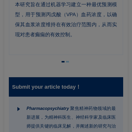
本研究旨在通过机器学习建立一种最优预测模
型，用于预测丙戊酸（VPA）血药浓度，以确
保其血浆浓度维持在有效治疗范围内，从而实
现对患者癫痫的有效控制。
Submit your article today！
Pharmacopsychiatry
聚焦精神药物领域的最
新进展，为精神科医生、神经科学家及临床医
师提供关键的临床见解，并阐述新的研究与治