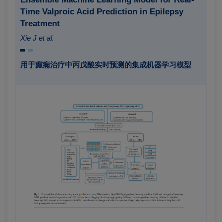
Time Valproic Acid Prediction in Epilepsy
Treatment
Xie J et al.
用于癫痫治疗中丙戊酸实时预测的集成机器学习模型