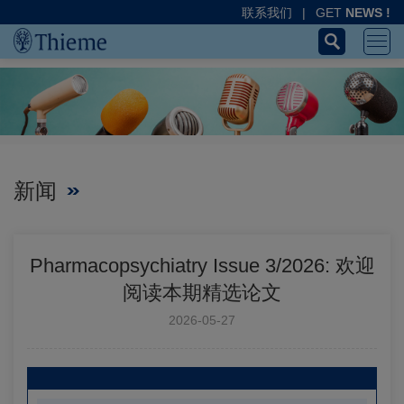
联系我们
|
GET
NEWS !
新闻
Pharmacopsychiatry Issue 3/2026: 欢迎
阅读本期精选论文
2026-05-27