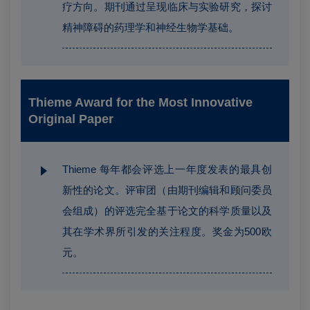
疗方向。期刊通过呈现临床与实验研究，探讨
精神障碍的药理学和神经生物学基础。
Thieme Award for the
Most Innovative
Original Paper
Thieme 每年都会评选上一年度发表的最具创
新性的论文。评审团（由期刊编辑和顾问委员
会组成）的评选完全基于论文的科学质量以及
其在学术界所引发的关注程度。奖金为500欧
元。