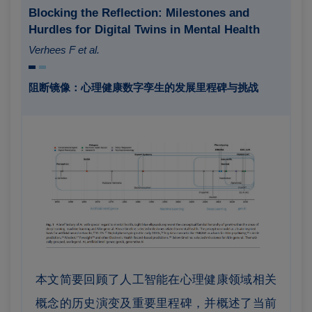
Blocking the Reflection: Milestones and
Hurdles for Digital Twins in Mental Health
Verhees F et al.
阻断镜像：心理健康数字孪生的发展里程碑与挑战
本文简要回顾了人工智能在心理健康领域相关
概念的历史演变及重要里程碑，并概述了当前