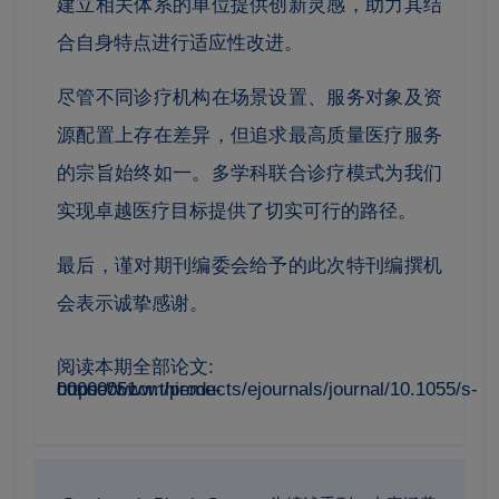
建立相关体系的单位提供创新灵感，助力其结
合自身特点进行适应性改进。
尽管不同诊疗机构在场景设置、服务对象及资
源配置上存在差异，但追求最高质量医疗服务
的宗旨始终如一。多学科联合诊疗模式为我们
实现卓越医疗目标提供了切实可行的路径。
最后，谨对期刊编委会给予的此次特刊编撰机
会表示诚挚感谢。
阅读本期全部论文:
https://www.thieme-connect.com/products/ejournals/journal/10.1055/s-00000051