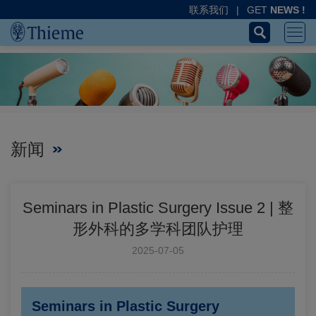
联系我们
|
GET
NEWS !
新闻
Seminars in Plastic Surgery Issue 2 | 整
形外科的多学科团队护理
2025-07-05
Seminars in Plastic Surgery