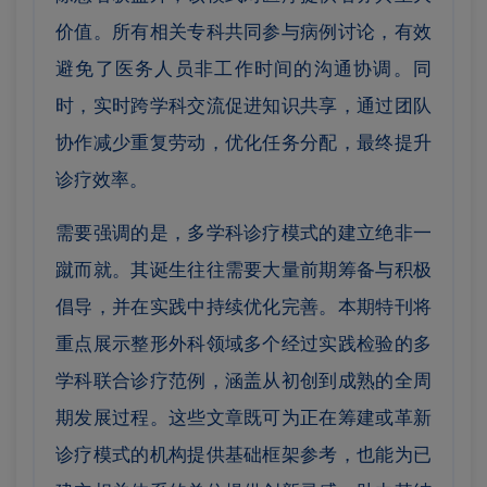
价值。所有相关专科共同参与病例讨论，有效
避免了医务人员非工作时间的沟通协调。同
时，实时跨学科交流促进知识共享，通过团队
协作减少重复劳动，优化任务分配，最终提升
诊疗效率。
需要强调的是，多学科诊疗模式的建立绝非一
蹴而就。其诞生往往需要大量前期筹备与积极
倡导，并在实践中持续优化完善。本期特刊将
重点展示整形外科领域多个经过实践检验的多
学科联合诊疗范例，涵盖从初创到成熟的全周
期发展过程。这些文章既可为正在筹建或革新
诊疗模式的机构提供基础框架参考，也能为已