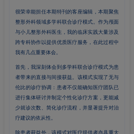
很荣幸能担任本期特刊的客座编辑，本期聚焦
整形外科领域多学科联合诊疗模式。作为颅面
与小儿整形外科医生，我的临床实践大量涉及
跨专科协作以提供优质医疗服务，在此过程中
我有几点重要体会。
首先，我深刻体会到多学科联合诊疗模式为患
者带来的直接与间接获益。该模式实现了无与
伦比的诊疗协调：患者不仅能确知医疗团队已
进行集体研讨并制定个性化诊疗方案，更能减
少就诊次数、简化诊疗流程，并显著提升对治
疗建议的依从性。
除患者获益外，该模式对医疗提供者亦具重大