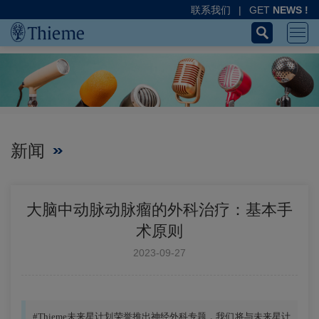
联系我们
|
GET
NEWS !
新闻
大脑中动脉动脉瘤的外科治疗：基本手
术原则
2023-09-27
#Thieme未来星计划荣誉推出神经外科专题，我们将与未来星计