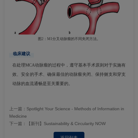
图2：M1分叉动脉瘤的不同夹闭方法。
临床建议
在处理MCA动脉瘤的过程中，遵守基本手术原则对于实施有
效、安全的手术、确保最佳的动脉瘤夹闭、保持侧支和穿支
动脉的血流通畅是至关重要的。
上一篇：
Spotlight Your Science - Methods of Information in
Medicine
下一篇：
【新刊】Sustainability & Circularity NOW
返回列表