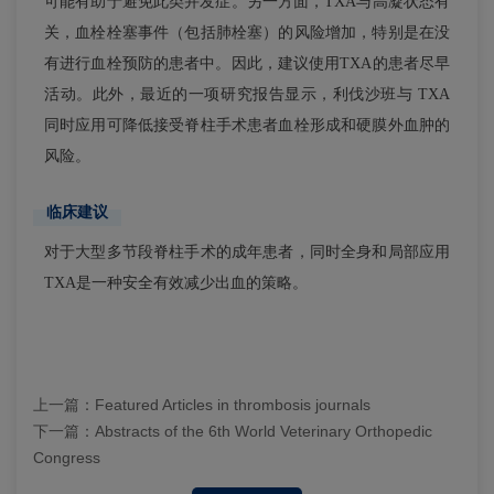
可能有助于避免此类并发症。另一方面，TXA与高凝状态有
关，血栓栓塞事件（包括肺栓塞）的风险增加，特别是在没
有进行血栓预防的患者中。因此，建议使用TXA的患者尽早
活动。此外，最近的一项研究报告显示，利伐沙班与 TXA
同时应用可降低接受脊柱手术患者血栓形成和硬膜外血肿的
风险。
临床建议
对于大型多节段脊柱手术的成年患者，同时全身和局部应用
TXA是一种安全有效减少出血的策略。
上一篇：
Featured Articles in thrombosis journals
下一篇：
Abstracts of the 6th World Veterinary Orthopedic
Congress