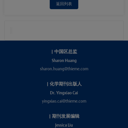
返回列表
|
中国区总监
Sharon Huang
sharon.huang@thieme.com
|
化学期刊出版人
Dr. Yingxiao Cai
yingxiao.cai@thieme.com
|
期刊发展编辑
Jessica Liu