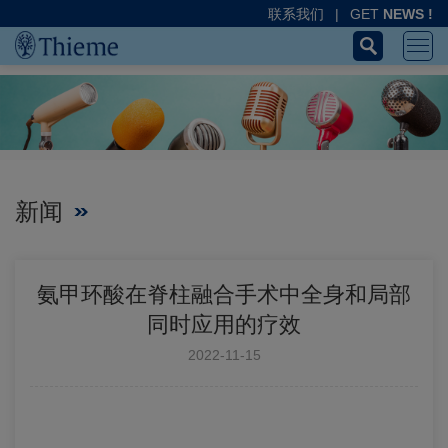
联系我们
|
GET
NEWS !
新闻
氨甲环酸在脊柱融合手术中全身和局部
同时应用的疗效
2022-11-15