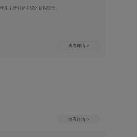
年来未曾引起争议的错误理念。
查看详情 >
查看详情 >