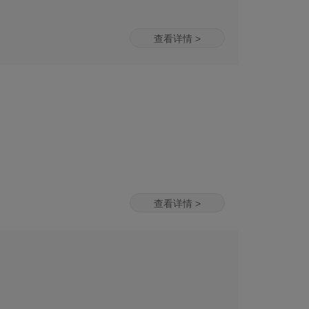
查看详情 >
查看详情 >