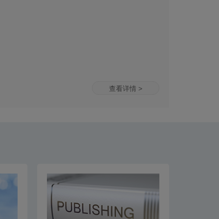
查看详情 >