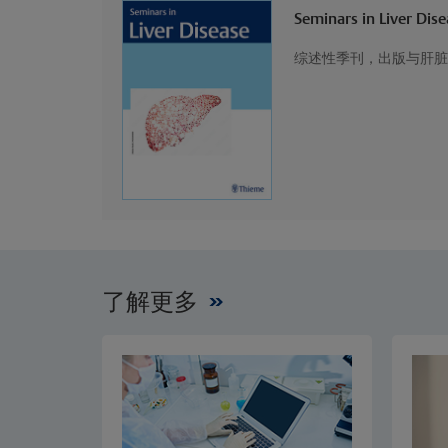
Seminars in Liver Dise
综述性季刊，出版与肝脏
了解更多