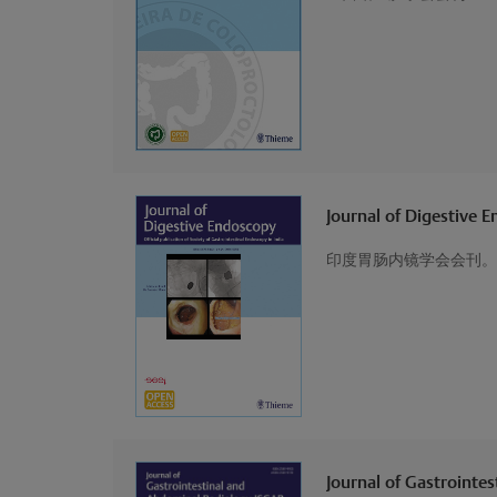
Journal of Digestive 
印度胃肠内镜学会会刊。
Journal of Gastrointe