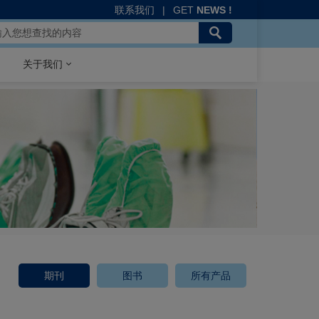
联系我们
|
GET
NEWS !
关于我们
期刊
图书
所有产品