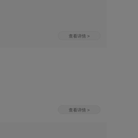
查看详情 >
查看详情 >