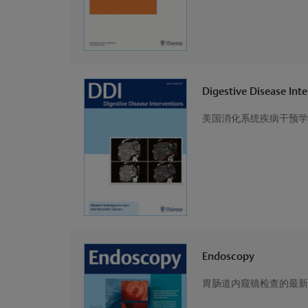
Digestive Disease Int
美国消化系统疾病干预学
Endoscopy
胃肠道内窥镜检查的最新