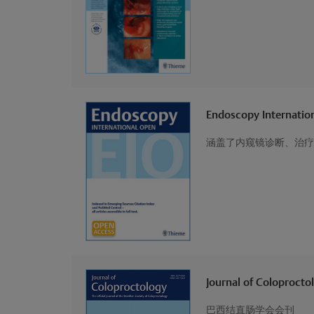
Endoscopy Internatio
涵盖了内窥镜诊断、治疗
Journal of Coloprocto
巴西结直肠学会会刊