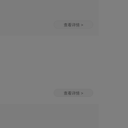
查看详情 >
查看详情 >