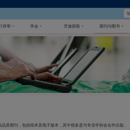
行评审
学会
开放获取
期刊与图书
科的高品质期刊，包括纸本及电子版本，其中很多是与专业学协会合作出版。