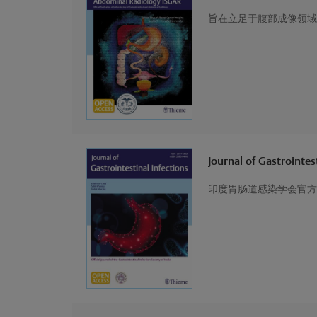
旨在立足于腹部成像领域
Journal of Gastrointes
印度胃肠道感染学会官方