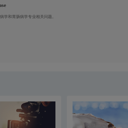
ase
病学和胃肠病学专业相关问题。