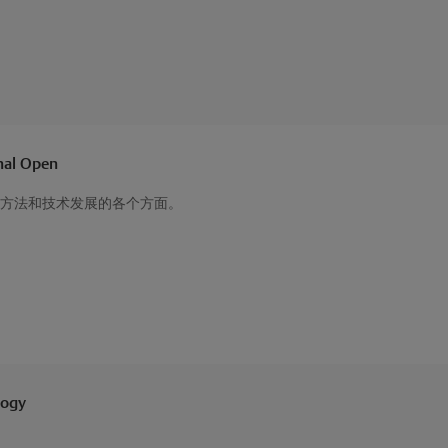
nal Open
方法和技术发展的各个方面。
logy