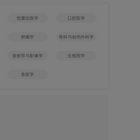
危重症医学
口腔医学
肿瘤学
骨科与创伤外科学
放射学与影像学
生殖医学
兽医学