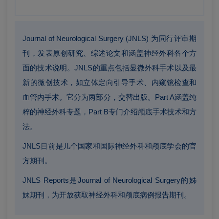
Journal of Neurological Surgery (JNLS) 为同行评审期
刊，发表原创研究、综述论文和涵盖神经外科各个方
面的技术说明。JNLS的重点包括显微外科手术以及最
新的微创技术，如立体定向引导手术、内窥镜检查和
血管内手术。它分为两部分，交替出版。Part A涵盖纯
粹的神经外科专题，Part B专门介绍颅底手术技术和方
法。
JNLS目前是几个国家和国际神经外科和颅底学会的官
方期刊。
JNLS Reports是Journal of Neurological Surgery的姊
妹期刊，为开放获取神经外科和颅底病例报告期刊。