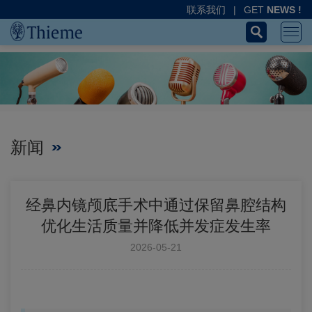
联系我们
|
GET
NEWS !
新闻
经鼻内镜颅底手术中通过保留鼻腔结构
优化生活质量并降低并发症发生率
2026-05-21