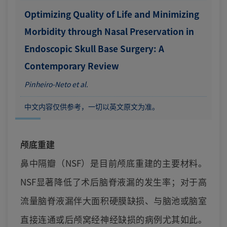
Optimizing Quality of Life and Minimizing
Morbidity through Nasal Preservation in
Endoscopic Skull Base Surgery: A
Contemporary Review
Pinheiro-Neto et al.
中文内容仅供参考，一切以英文原文为准。
颅底重建
鼻中隔瓣（NSF）是目前颅底重建的主要材料。
NSF显著降低了术后脑脊液漏的发生率；对于高
流量脑脊液漏伴大面积硬膜缺损、与脑池或脑室
直接连通或后颅窝经神经缺损的病例尤其如此。