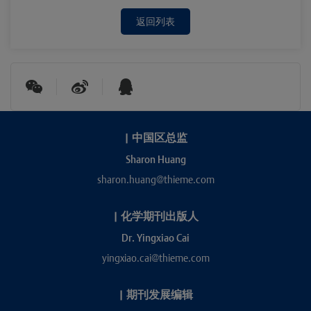
返回列表
|
中国区总监
Sharon Huang
sharon.huang@thieme.com
|
化学期刊出版人
Dr. Yingxiao Cai
yingxiao.cai@thieme.com
|
期刊发展编辑