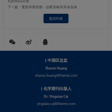
究的Meta分析
下一篇：
重新审视骨骼 - 诊断策略和具体实体
返回列表
|
中国区总监
Sharon Huang
sharon.huang@thieme.com
|
化学期刊出版人
Dr. Yingxiao Cai
yingxiao.cai@thieme.com