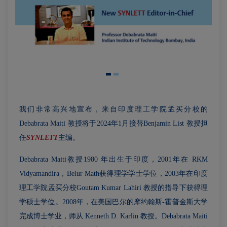
我们非常高兴地宣布，来自印度理工学院孟买分校的
Debabrata Maiti 教授将于2024年1月接替Benjamin List 教授担
任
SYNLETT
主编。
Debabrata Maiti教授1980 年出生于印度，2001年在 RKM
Vidyamandira，Belur Math获得理学学士学位，2003年在印度
理工学院孟买分校Goutam Kumar Lahiri 教授的指导下获得理
学硕士学位。2008年，在美国巴尔的摩约翰斯-霍普金斯大学
完成博士学业，师从 Kenneth D. Karlin 教授。Debabrata Maiti