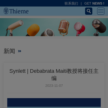
联系我们
|
GET
NEWS !
新闻
Synlett | Debabrata Maiti教授将接任主
编
2023-11-07