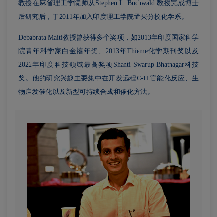
教授在麻省理工学院师从Stephen L. Buchwald 教授完成博士
后研究后，于2011年加入印度理工学院孟买分校化学系。
Debabrata Maiti教授曾获得多个奖项，如2013年印度国家科学
院青年科学家白金禧年奖、2013年Thieme化学期刊奖以及
2022年印度科技领域最高奖项Shanti Swarup Bhatnagar科技
奖。他的研究兴趣主要集中在开发远程C-H 官能化反应、生
物启发催化以及新型可持续合成和催化方法。