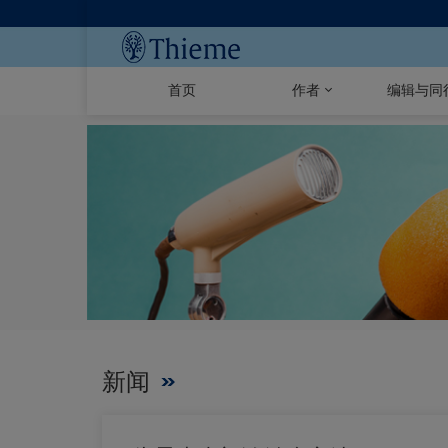
首页
作者
编辑与同
新闻