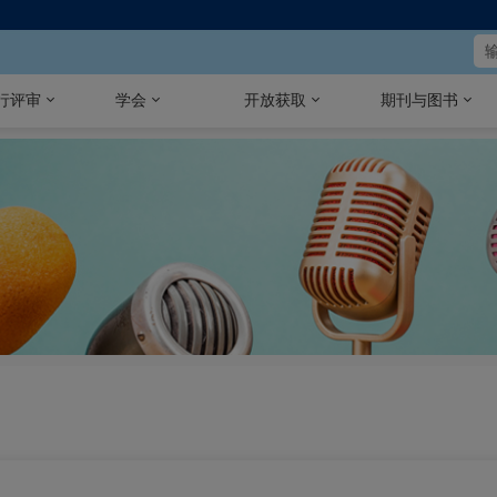
行评审
学会
开放获取
期刊与图书