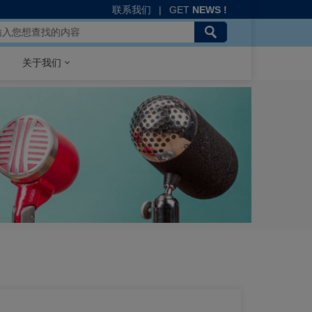
联系我们
|
GET
NEWS !
关于我们