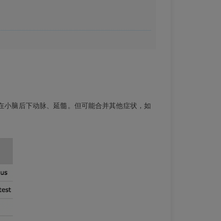
在小脑后下动脉、延髓。但可能合并其他症状，如