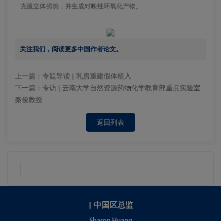
克服立体劣势，并生成对映性环氧化产物。
关注我们，阅读更多中国作者论文。
上一篇：
专题导读 | 乳房重建假体植入
下一篇：
专访 | 云南大学自然资源药物化学教育部重点实验室
秦俊教授
返回列表
|
中国区总监
Sharon Huang