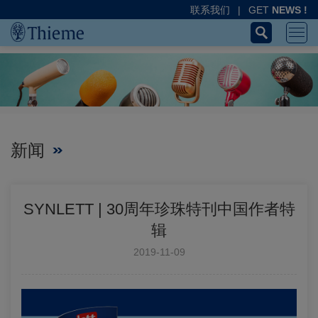
联系我们
|
GET
NEWS !
新闻
SYNLETT | 30周年珍珠特刊中国作者特
辑
2019-11-09