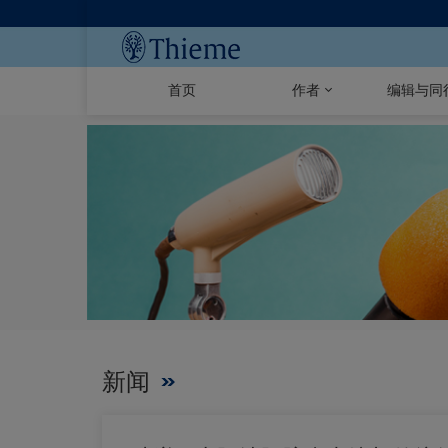
首页
作者
编辑与同
新闻