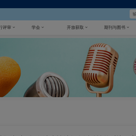
行评审
学会
开放获取
期刊与图书