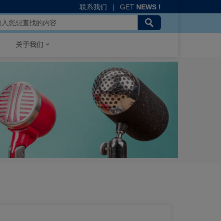
联系我们
|
GET
NEWS !
关于我们