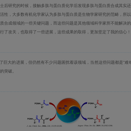
士后研究的时候，接触多肽与蛋白质化学后发现多肽与蛋白质合成其实还
活性，大多数有机化学家认为多肽与蛋白质是生物学家研究的范畴，所以
质合成领域的一些关键问题，而这些问题是其他领域科学家所不能解决的
行了攻关，也取得了一些进展，这些成果的取得，更加坚定了我的信心！
得了巨大的进展，但仍然有不少问题困扰着该领域，当然这些问题都是“难
的突破。