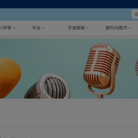
行评审
学会
开放获取
期刊与图书