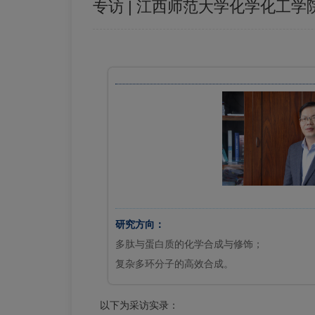
专访 | 江西师范大学化学化工
研究方向：
多肽与蛋白质的化学合成与修饰；
复杂多环分子的高效合成。
以下为采访实录：