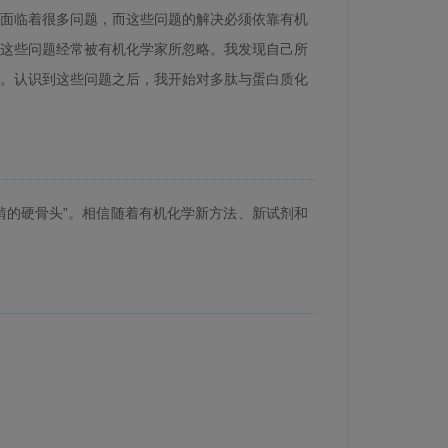
面临着很多问题，而这些问题的解决必须依靠有机
这些问题经常被有机化学家所忽略。我发现自己所
。认识到这些问题之后，我开始对多肽与蛋白质化
啃的硬骨头”。相信随着有机化学新方法、新试剂和