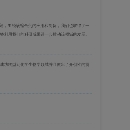
剂，围绕该缩合剂的应用和制备，我们也取得了一
够利用我们的科研成果进一步推动该领域的发展。
成功转型到化学生物学领域并且做出了开创性的贡