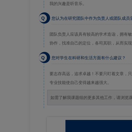
我的兴趣是听音乐。
Q
您认为在研究团队中作为负责人或团队成员
团队负责人应该具有较高的学术造诣，拥有敏
协作，找准自己的定位，各司其职，从而实现
Q
您对学生在科研和生活方面有什么建议？
要志存高远，追求卓越！不要只盯着文章，只
专业技能使自己变得越来越强大。
如需了解我课题组的更多其他工作，请浏览课题组网页htt