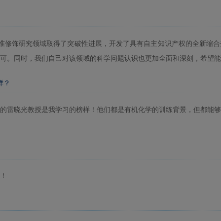
准修饰研究领域取得了突破性进展，开发了具有自主知识产权的全新缩合
可。同时，我们自己对该领域的科学问题认识也更加全面和深刻，希望能
样？
的雷晓光教授是我学习的榜样！他们都是有机化学的训练背景，但都能够
！