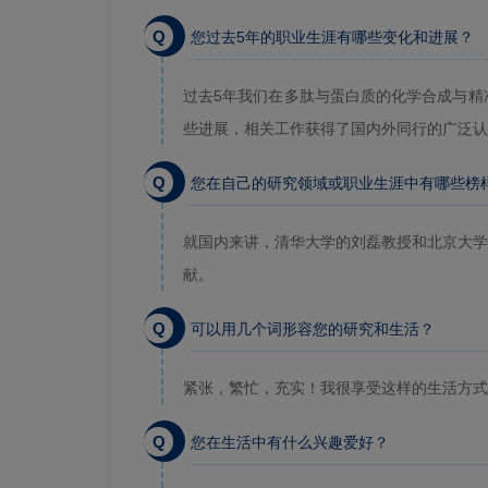
Q
您过去5年的职业生涯有哪些变化和进展？
过去5年我们在多肽与蛋白质的化学合成与精
些进展，相关工作获得了国内外同行的广泛认
Q
您在自己的研究领域或职业生涯中有哪些榜
就国内来讲，清华大学的刘磊教授和北京大学
献。
Q
可以用几个词形容您的研究和生活？
紧张，繁忙，充实！我很享受这样的生活方式
Q
您在生活中有什么兴趣爱好？