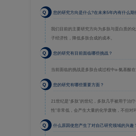
Q
您的研究方向是什么?在未来5年内有什么期
我们目前的主要研究方向为多肽与蛋白质的化
子经济性，降低多肽合成的成本。
Q
您的研究有目前面临哪些挑战？
当前面临的挑战是多肽合成过程中α-氨基酸
Q
您的研究有哪些重要方面？
21世纪是“多肽”的世纪，多肽几乎被用于治
性”非常低，会产生大量的化学废物，不但对
Q
什么原因使您产生了对自己研究领域的兴趣