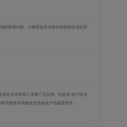
域的瓶颈问题。大幅度提高当前多肽固相合成的原
的技术在学术界和工业界广泛应用。但是其“原子经济
最终导致多肽药物及其他多肽产品极其昂贵。