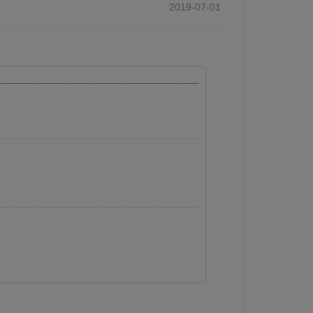
2019-07-01