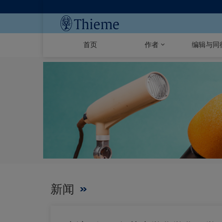
首页
作者
编辑与同
新闻