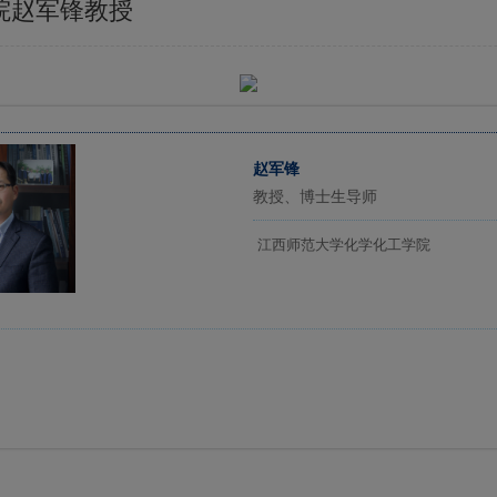
学院赵军锋教授
赵军锋
教授、博士生导师
江西师范大学化学化工学院