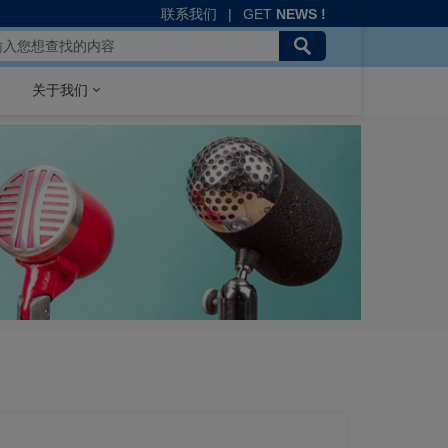
联系我们
|
GET
NEWS !
关于我们