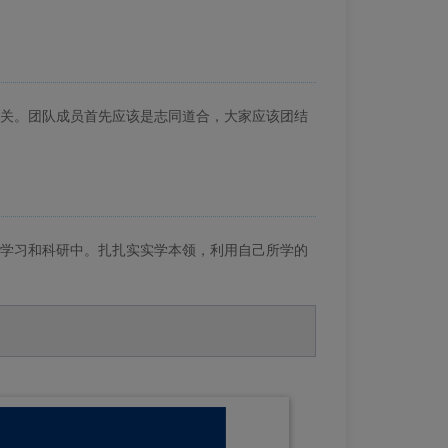
关。团队成员首先应该是志同道合，大家应该团结
学习和科研中。扎扎实实学本领，利用自己所学的