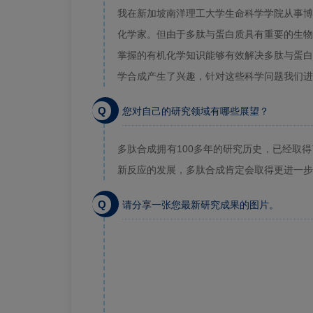
我在新加坡南洋理工大学生命科学学院从事博
化学家。但由于多肽与蛋白质具有重要的生物
掌握的有机化学知识能够有效解决多肽与蛋白
学合成产生了兴趣，针对这些科学问题我们进
Q
您对自己的研究领域有哪些展望？
多肽合成拥有100多年的研究历史，已经取
新反应的发展，多肽合成肯定会取得更进一步
Q
请分享一张您最新研究成果的图片。