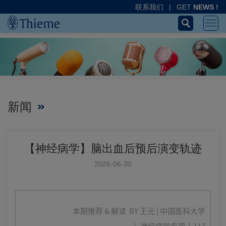
联系我们
|
GET
NEWS !
新闻
【神经病学】脑出血后预后演变轨迹
2026-06-30
本期推荐 & 解读 BY
王元 | 中国医科大学
↓ 神经病学专题丨117