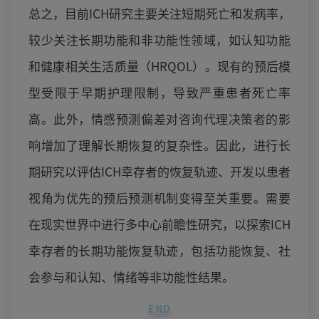
总之，目前ICH研究主要关注短期死亡和发病率，
较少关注长期功能和非功能性领域，如认知功能
和健康相关生活质量（HRQOL）。现有的预后模
型受限于早期护理限制，导致严重患者死亡率
高。此外，情感预测偏差对咨询代理决策者的影
响增加了理解长期恢复的复杂性。因此，进行长
期研究以评估ICH幸存者的恢复轨迹、开发以患者
视角为优先的预后预测机制变得至关重要。需要
在现实世界中进行多中心前瞻性研究，以探索ICH
幸存者的长期功能恢复轨迹，包括功能恢复、社
会参与和认知、情绪等非功能性结果。
END