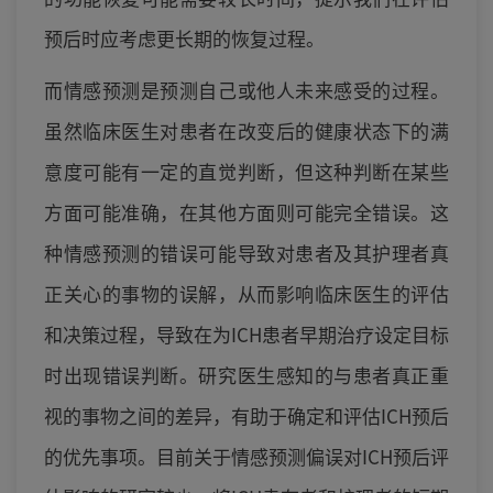
预后时应考虑更长期的恢复过程。
而情感预测是预测自己或他人未来感受的过程。
虽然临床医生对患者在改变后的健康状态下的满
意度可能有一定的直觉判断，但这种判断在某些
方面可能准确，在其他方面则可能完全错误。这
种情感预测的错误可能导致对患者及其护理者真
正关心的事物的误解，从而影响临床医生的评估
和决策过程，导致在为ICH患者早期治疗设定目标
时出现错误判断。研究医生感知的与患者真正重
视的事物之间的差异，有助于确定和评估ICH预后
的优先事项。目前关于情感预测偏误对ICH预后评