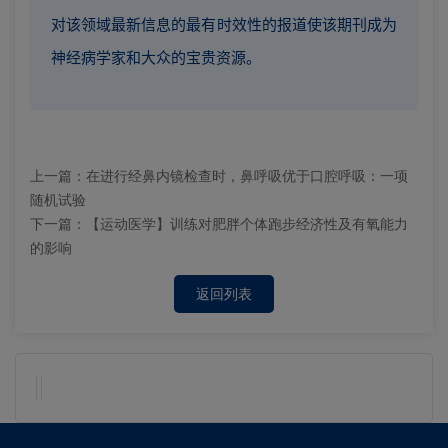
对该领域最新信息的最有时效性的报道使该期刊成为
神经病学家和大众的宝贵资源。
上一篇：
在进行经鼻内镜检查时，鼻呼吸优于口腔呼吸：一项
随机试验
下一篇：
【运动医学】训练对肥胖个体跑步经济性及有氧能力
的影响
返回列表