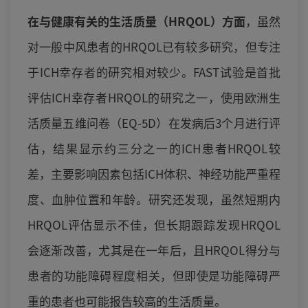
在与健康有关的生活质量（HRQOL）方面
，虽然
对一般中风患者的HRQOL已有较多研究，但专注
于ICH幸存者的研究相对较少。FAST试验是首批
评估ICH幸存者HRQOL的研究之一，使用欧洲生
活质量五维问卷（EQ-5D）在发病后3个月进行评
估，结果显示约三分之一的ICH患者HRQOL较
差，主要影响因素包括ICH体积、神经功能严重程
度、血肿位置和年龄。研究还发现，虽然短期内
HRQOL评估显示不佳，但长期跟踪发现HRQOL
会逐渐改善，尤其是在一年后，且HRQOL得分与
患者的功能障碍程度相关，但即使是功能障碍严
重的患者也可能报告较高的生活质量。