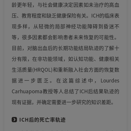
龄更年轻，与社会健康决定因素如未治疗的高血
压、教育程度和缺乏健康保险有关。ICH的临床表
现多样，从轻微的局部神经功能障碍到昏迷不
等，很多因素都会影响患者未来恢复的可能性。
目前，对脑出血后的长期功能结局轨迹的了解十
分有限，在非功能领域，如认知功能、健康相关
生活质量(HRQOL)和重新融入社会方面的恢复数
据进一步匮乏。在这篇综述中，Lourdes
Carhuapoma教授等人总结了ICH后结果轨迹的
现有证据，并确定需要进一步研究的知识差距。
ICH后的死亡率轨迹