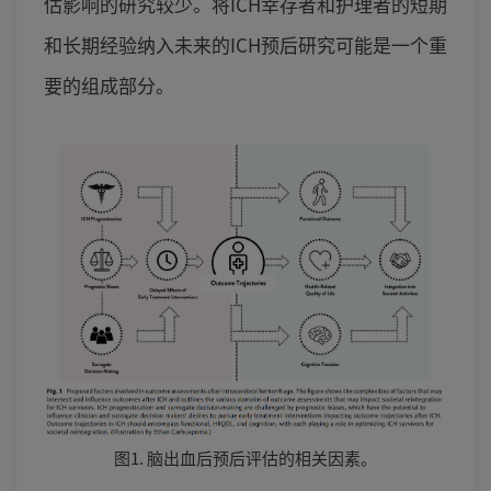
估影响的研究较少。将ICH幸存者和护理者的短期
和长期经验纳入未来的ICH预后研究可能是一个重
要的组成部分。
图1. 脑出血后预后评估的相关因素。