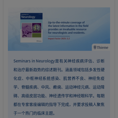
Seminars in Neurology是有关神经疾病评估、诊断
和治疗最新趋势的综述期刊。涵盖领域包括多发性硬
化症、中枢神经系统感染、肌营养不良、神经免疫
学、脊髓疾病、中风、癫痫、运动神经元病、运动障
碍、高级皮层功能、神经遗传学和神经眼科学。每期
都在专家客座编辑的指导下完成，并要求投稿人聚焦
于一个热门的临床主题。