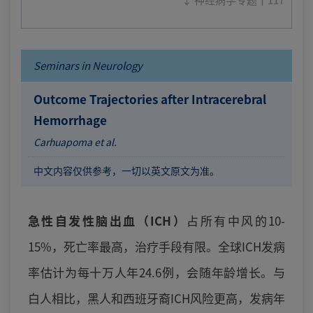
Seminars in Neurology
Outcome Trajectories after Intracerebral
Hemorrhage
Carhuapoma et al.
中文内容仅供参考，一切以英文原文为准。
急性自发性脑出血（ICH）
占所有中风的10-
15%，死亡率最高，治疗手段有限。全球ICH发病
率估计为每十万人年24.6例，会随年龄增长。与
白人相比，黑人和西班牙裔ICH风险更高，发病年