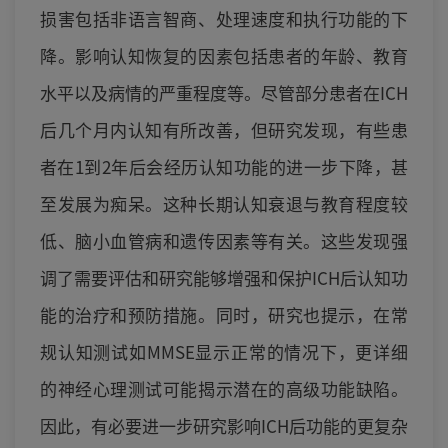
损害包括非语言智商、处理速度和执行功能的下
降。影响认知恢复的因素包括患者的年龄、教育
水平以及病情的严重程度等。尽管部分患者在ICH
后几个月内认知有所改善，但研究发现，有些患
者在1到2年后会经历认知功能的进一步下降，甚
至发展为痴呆。这种长期认知衰退与教育程度较
低、脑小血管病和遗传因素等有关。这些发现强
调了需要评估和研究能够增强和保护ICH后认知功
能的治疗和预防措施。同时，研究也提示，在常
规认知测试如MMSE显示正常的情况下，更详细
的神经心理测试可能揭示潜在的高级功能缺陷。
因此，有必要进一步研究影响ICH后功能的更复杂