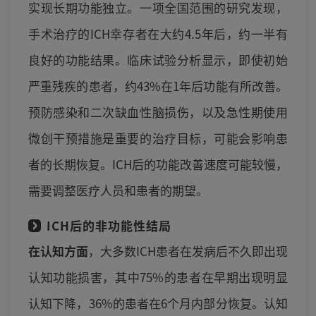
实现长期功能独立。一项全国范围的研究发现，
手术治疗的ICH幸存者在大约4.5年后，约一半有
良好的功能结果。临床试验分析显示，即使初始
严重残疾的患者，约43%在1年后功能有所改善。
预防感染和二次缺血性脑损伤，以及急性期使用
微创干预措施是重要的治疗目标，可能会影响患
者的长期恢复。ICH后的功能改善速度可能较慢，
需要调整医疗人员和患者的期望。
ICH后的非功能性结局
在认知方面
，大多数ICH患者在发病后不久即出现
认知功能损害，其中75%的患者在早期出现明显
认知下降，36%的患者在6个月内部分恢复。认知