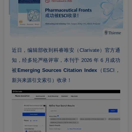
近日，编辑部收到科睿唯安（Clarivate）官方通
知，经多轮严格评审，本刊于 2026 年 6 月成功
被
Emerging Sources Citation Index
（ESCI，
新兴来源引文索引）收录！