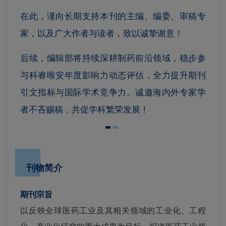
在此，谨向长期支持本刊的主编、编委、审稿专
家，以及广大作者与读者，致以诚挚谢意！
后续，编辑部将持续深耕制药前沿领域，稳步参
与科睿唯安年度影响力动态评估，全力提升期刊
引文指标与国际学术竞争力。诚邀海内外专家学
者不吝赐稿，共促学科繁荣发展！
刊物简介
期刊宗旨
以反映全球医药工业及其相关领域的工业化、工程