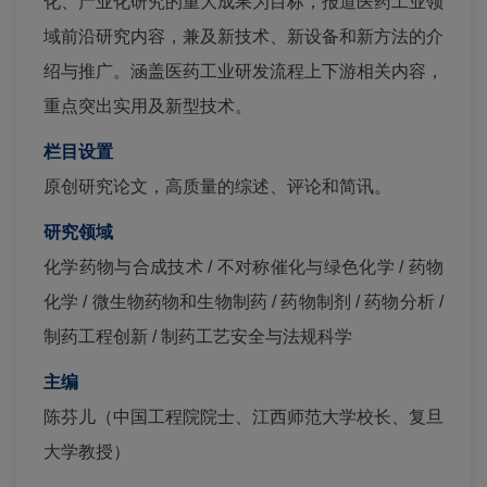
化、产业化研究的重大成果为目标，报道医药工业领
域前沿研究内容，兼及新技术、新设备和新方法的介
绍与推广。涵盖医药工业研发流程上下游相关内容，
重点突出实用及新型技术。
栏目设置
原创研究论文，高质量的综述、评论和简讯。
研究领域
化学药物与合成技术 / 不对称催化与绿色化学 / 药物
化学 / 微生物药物和生物制药 / 药物制剂 / 药物分析 /
制药工程创新 / 制药工艺安全与法规科学
主编
陈芬儿（中国工程院院士、江西师范大学校长、复旦
大学教授）