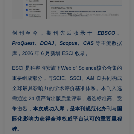
创刊至今，期刊先后收录于
EBSCO、
ProQuest、DOAJ、Scopus、CAS
等主流数据
库，2026 年 6 月新增 ESCI 收录。
ESCI 是科睿唯安旗下Web of Science核心合集的
重要组成部分，与SCIE、SSCI、A&HCI共同构成
全球最具影响力的学术评价基准体系。本刊入选
需通过 24 项严苛出版质量评审，遴选标准高、竞
争激烈，
本次成功入库，是本刊规范化办刊与国
际化影响力获得全球权威平台认可的重要里程
碑。