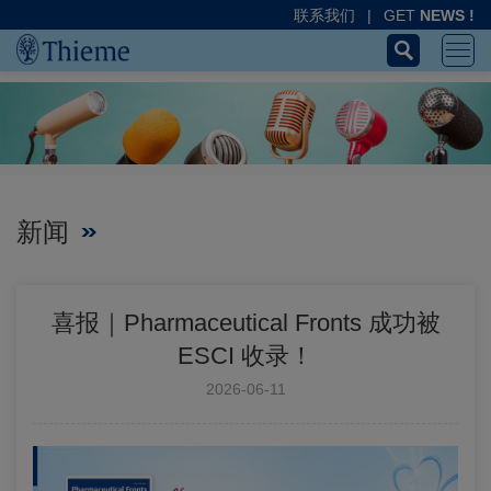
联系我们
|
GET
NEWS !
新闻
喜报｜Pharmaceutical Fronts 成功被
ESCI 收录！
2026-06-11