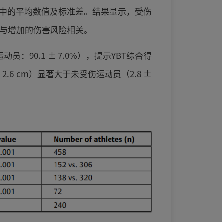
动员中的平均数值及标准差。结果显示，受伤
S得分与增加的伤害风险相关。
：90.1 ± 7.0%），提示YBT综合得
6 cm）显著大于未受伤运动员（2.8 ±