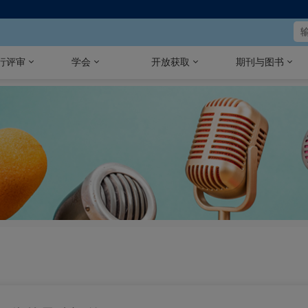
行评审
学会
开放获取
期刊与图书