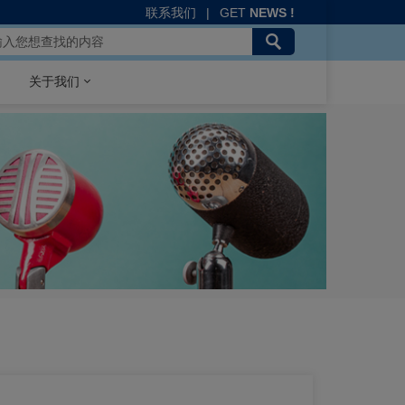
联系我们
|
GET
NEWS !
关于我们