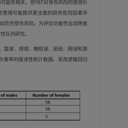
可能性相关，但YBT对受伤风险的预测价
联合使用可能提供更全面的损伤危险因素评
动员的受伤风险。为评估功能性运动筛查
前瞻性队列研究。
足球、篮球、排球、橄榄球、田径、网球和游
离和伤害率的描述性统计数据。采用逻辑回归