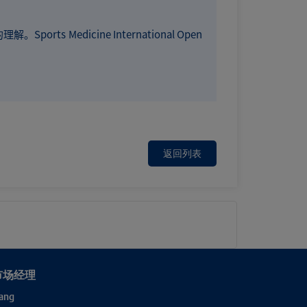
edicine International Open
返回列表
市场经理
ang