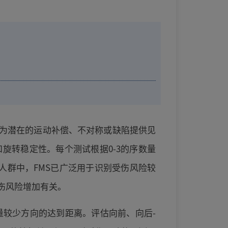
，为潜在的运动补偿、不对称或缺陷提供见
旋转稳定性。每个测试根据0-3的序数量
人群中，FMS已广泛用于识别受伤风险较
伤风险增加有关。
量较少方向的达到距离。评估向前、向后-