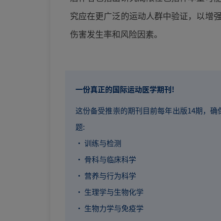
究应在更广泛的运动人群中验证，以增
伤害发生率和风险因素。
一份真正的国际运动医学期刊!
这份备受推崇的期刊目前每年出版14期，确保紧跟运动医学
题:
· 训练与检测
· 骨科与临床科学
· 营养与行为科学
· 生理学与生物化学
· 生物力学与免疫学