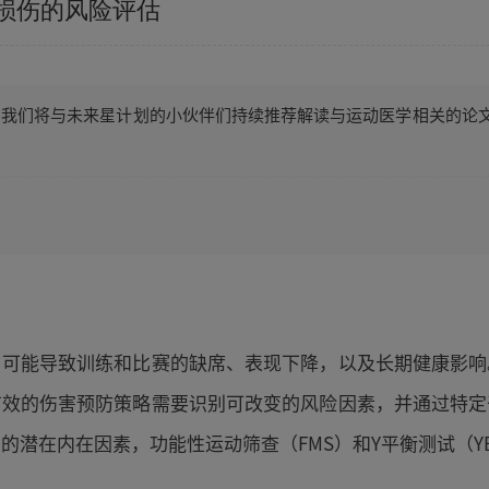
动损伤的风险评估
专题，我们将与未来星计划的小伙伴们持续推荐解读与运动医学相关的
，可能导致训练和比赛的缺席、表现下降，以及长期健康影响
有效的伤害预防策略需要识别可改变的风险因素，并通过特定
的潜在内在因素，功能性运动筛查（FMS）和Y平衡测试（Y