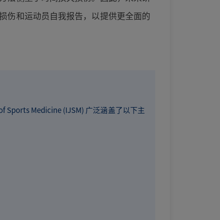
损伤和运动员自我报告，以提供更全面的
rts Medicine (IJSM) 广泛涵盖了以下主