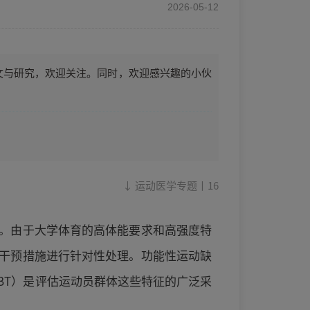
2026-05-12
论文与研究，欢迎关注。同时，欢迎感兴趣的小伙
↓ 运动医学专题丨16
。由于大学体育的高体能要求和高强度特
干预措施进行针对性处理。功能性运动缺
BT）是评估运动员群体这些特征的广泛采