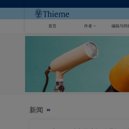
首页
作者
编辑与同
新闻