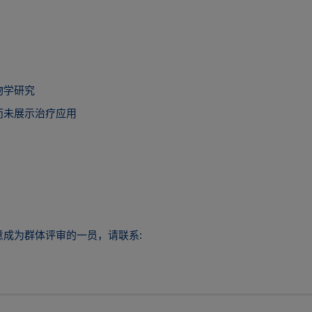
物学研究
而未展示治疗应用
成为群体评审的一员，请联系: