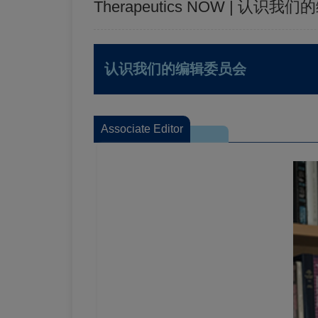
Therapeutics NOW | 认识我们
认识我们的编辑委员会
Associate Editor