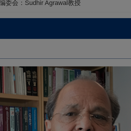
的编委会：Sudhir Agrawal教授