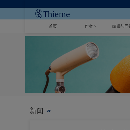
首页
作者
编辑与同
新闻