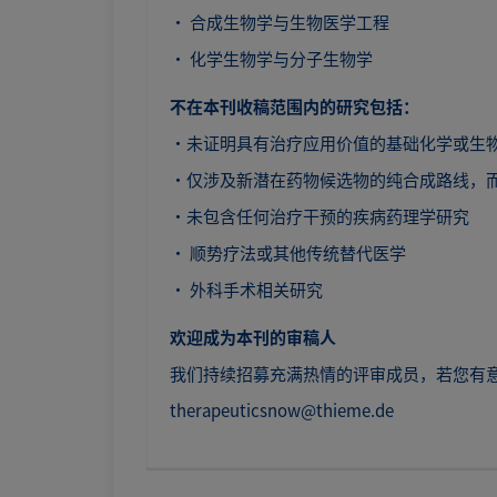
· 合成生物学与生物医学工程
· 化学生物学与分子生物学
不在本刊收稿范围内的研究包括：
·未证明具有治疗应用价值的基础化学或生
·仅涉及新潜在药物候选物的纯合成路线，
·未包含任何治疗干预的疾病药理学研究
· 顺势疗法或其他传统替代医学
· 外科手术相关研究
欢迎成为本刊的审稿人
我们持续招募充满热情的评审成员，若您有意
therapeuticsnow@thieme.de