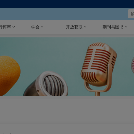
行评审
学会
开放获取
期刊与图书