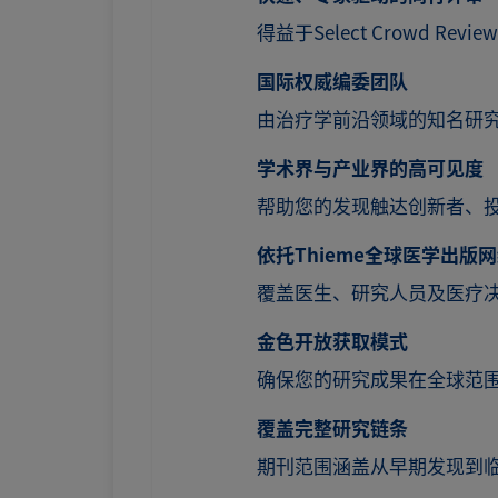
得益于Select Crowd 
国际权威编委团队
由治疗学前沿领域的知名研
学术界与产业界的高可见度
帮助您的发现触达创新者、
依托Thieme全球医学出版
覆盖医生、研究人员及医疗
金色开放获取模式
确保您的研究成果在全球范
覆盖完整研究链条
期刊范围涵盖从早期发现到