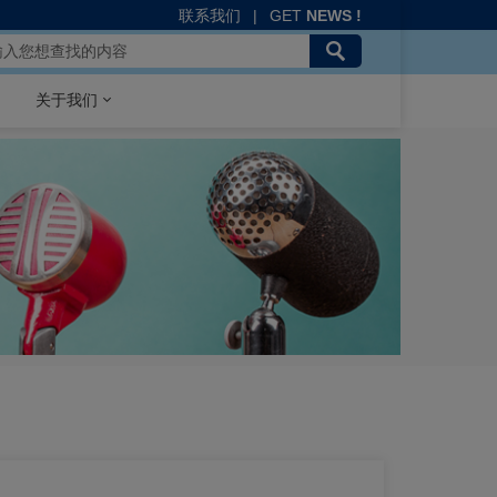
联系我们
|
GET
NEWS !
关于我们