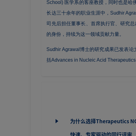
School) 医学系的客座教授，同时也是哈佛医学院 (H
长达三十余年的职业生涯中，Sudhir Agra
司先后担任董事长、首席执行官、研究总
的身份，持续为这一领域贡献力量。
Sudhir Agrawal博士的研究成果
括Advances in Nucleic Acid 
为什么选择Therapeutics 
快速、专家驱动的同行评审