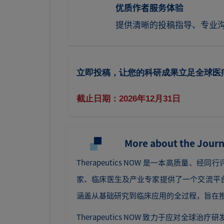
优质作者服务体验
提供清晰的投稿指导、专业
立即投稿，让您的科研成果立足全球医
截止日期：2026年12月31日
More about the Journ
Therapeutics NOW 是一本高质量
家、临床医生及产业专家提供了一个交流平台，
涵盖从基础研究到临床应用的全过程，旨在
Therapeutics NOW 致力于应对