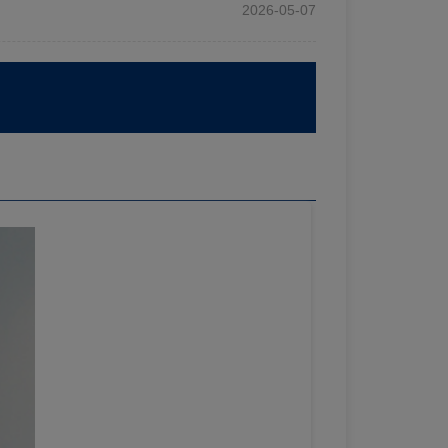
2026-05-07