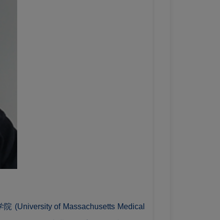
sity of Massachusetts Medical