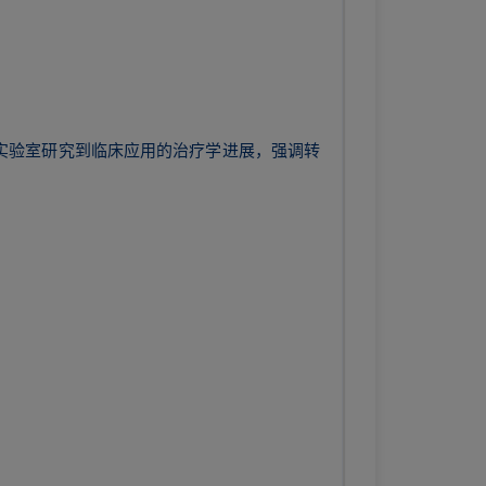
盖从实验室研究到临床应用的治疗学进展，强调转