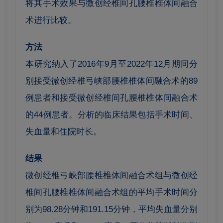
将其手术效果与微创经椎间孔腰椎椎体间融合
术进行比较
。
方法
本研究纳入了2016年9月至2022年12月期间分
别接受微创经椎弓峡部腰椎椎体间融合术的89
例患者和接受微创经椎间孔腰椎椎体间融合术
的44例患者。分析的临床结果包括手术时间、
失血量和住院时长
。
结果
微创经椎弓峡部腰椎椎体间融合术组与微创经
椎间孔腰椎椎体间融合术组的平均手术时间分
别为98.28分钟和191.15分钟，平均失血量分别