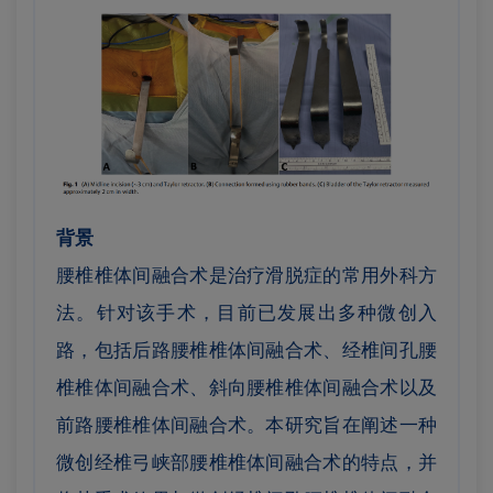
背景
腰椎椎体间融合术是治疗滑脱症的常用外科方
法。针对该手术，目前已发展出多种微创入
路，包括后路腰椎椎体间融合术、经椎间孔腰
椎椎体间融合术、斜向腰椎椎体间融合术以及
前路腰椎椎体间融合术。本研究旨在阐述一种
微创经椎弓峡部腰椎椎体间融合术的特点，并