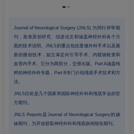
Journal of Neurological Surgery (JNLS) 为同行评审期
刊，发表原创研究、综述论文和涵盖神经外科各个方
面的技术说明。JNLS的重点包括显微外科手术以及最
新的微创技术，如立体定向引导手术、内窥镜检查和
血管内手术。它分为两部分，交替出版。Part A涵盖纯
粹的神经外科专题，Part B专门介绍颅底手术技术和方
法。
JNLS目前是几个国家和国际神经外科和颅底学会的官
方期刊。
JNLS Reports是Journal of Neurological Surgery的姊
妹期刊，为开放获取神经外科和颅底病例报告期刊。