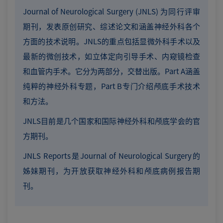
Journal of Neurological Surgery (JNLS) 为同行评审
期刊，发表原创研究、综述论文和涵盖神经外科各个
方面的技术说明。JNLS的重点包括显微外科手术以及
最新的微创技术，如立体定向引导手术、内窥镜检查
和血管内手术。它分为两部分，交替出版。Part A涵盖
纯粹的神经外科专题，Part B专门介绍颅底手术技术
和方法。
JNLS目前是几个国家和国际神经外科和颅底学会的官
方期刊。
JNLS Reports是Journal of Neurological Surgery的
姊妹期刊，为开放获取神经外科和颅底病例报告期
刊。