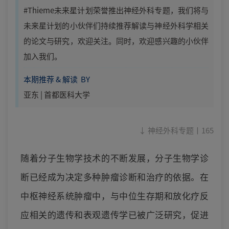
#Thieme未来星计划荣誉推出神经外科专题，我们将与
未来星计划的小伙伴们持续推荐解读与神经外科学相关
的论文与研究，欢迎关注。同时，欢迎感兴趣的小伙伴
加入我们。
本期推荐 & 解读 BY
亚东 | 首都医科大学
↓ 神经外科专题丨165
随着分子生物学技术的不断发展，分子生物学诊
断已经成为决定多种肿瘤诊断和治疗的依据。在
中枢神经系统肿瘤中，与中位生存期和放化疗反
应相关的遗传和表观遗传学已被广泛研究，促进