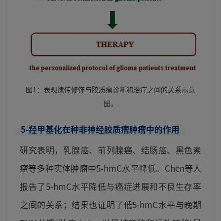
图1：表观遗传修饰与胶质瘤诊断和治疗之间的关系示意
图。
5-羟甲基化在种非神经胶质瘤肿瘤中的作用
研究表明，乳腺癌、前列腺癌、结肠癌、黑色素
瘤等多种实体肿瘤中5-hmC水平降低。Chen等人
报告了5-hmC水平降低与癌症进展和不良生存率
之间的关系；结果也证明了低5-hmC水平与晚期