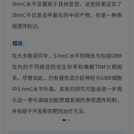
5hmC水平显著高于其他亚型。这些结果证实了
5hmC不仅是去甲基化的中间产物，也是一种表
观遗传标记。
结论
在大多数研究中，5-hmC水平的降低与包括GBM
在内的不同癌症的低生存率和晚期TNM分期相
关。尽管如此，仍有报告显示前神经元GBM细胞
中5-hmC水平升高。未来的研究可能会进一步揭
示这一参与高级别胶质瘤发病的表观遗传机制，
并有助于开发新的靶向治疗方法。