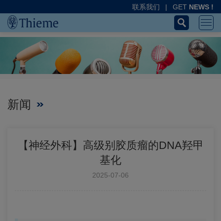
联系我们
|
GET
NEWS !
新闻
【神经外科】高级别胶质瘤的DNA羟甲
基化
2025-07-06