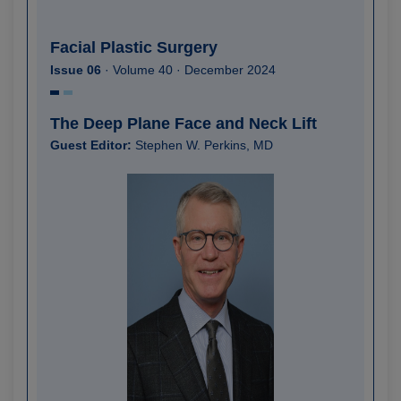
Facial Plastic Surgery
Issue 06
· Volume 40 · December 2024
The Deep Plane Face and Neck Lift
Guest Editor:
Stephen W. Perkins, MD