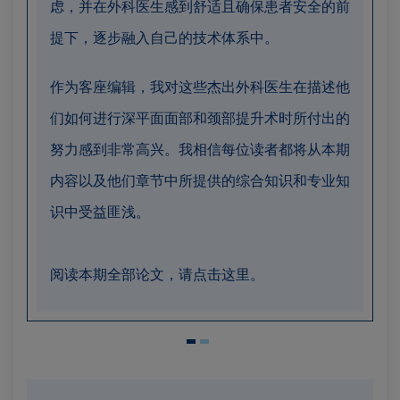
虑，并在外科医生感到舒适且确保患者安全的前
提下，逐步融入自己的技术体系中。
作为客座编辑，我对这些杰出外科医生在描述他
们如何进行深平面面部和颈部提升术时所付出的
努力感到非常高兴。我相信每位读者都将从本期
内容以及他们章节中所提供的综合知识和专业知
识中受益匪浅。
阅读本期全部论文，请
点击这里
。