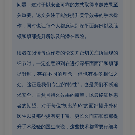
问题，这对于以安全可靠的方式取得卓越效果至
关重要。论文关注了能够提升美学效果的手术操
作，同时也让每个人都意识到深平面解剖以及脸
颊和颈部提升所涉及的潜在风险。
读者在阅读每位作者的论文并密切关注所呈现的
细节时，一定会意识到在进行深平面面部和颈部
提升时，存在不同的理念，但也有很多相似之
处。这正是我们专业的“特性”，也是我们不断追
求安全、自然且持久效果的愿望，以最终满足患
者的期望。对于每位“初出茅庐”的面部提升外科
医生以及那些拥有更丰富、更长久面部和颈部提
升手术经验的医生来说，这些技术都需要仔细考