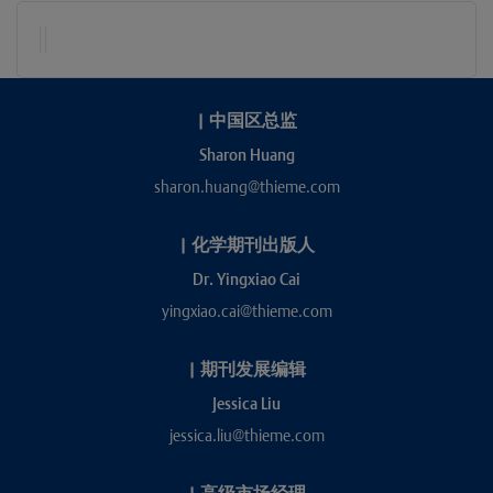
|
中国区总监
Sharon Huang
sharon.huang@thieme.com
|
化学期刊出版人
Dr. Yingxiao Cai
yingxiao.cai@thieme.com
|
期刊发展编辑
Jessica Liu
jessica.liu@thieme.com
|
高级市场经理