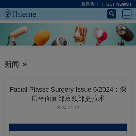
联系我们
|
GET
NEWS !
新闻
Facial Plastic Surgery Issue 6/2024：深
层平面面部及颈部提拉术
2024-12-12