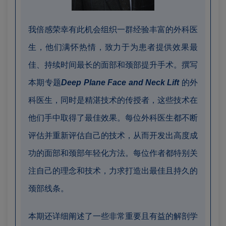
我倍感荣幸有此机会组织一群经验丰富的外科医
生，他们满怀热情，致力于为患者提供效果最
佳、持续时间最长的面部和颈部提升手术。撰写
本期专题
Deep Plane Face and Neck Lift
的外
科医生，同时是精湛技术的传授者，这些技术在
他们手中取得了最佳效果。每位外科医生都不断
评估并重新评估自己的技术，从而开发出高度成
功的面部和颈部年轻化方法。每位作者都特别关
注自己的理念和技术，力求打造出最佳且持久的
颈部线条。
本期还详细阐述了一些非常重要且有益的解剖学