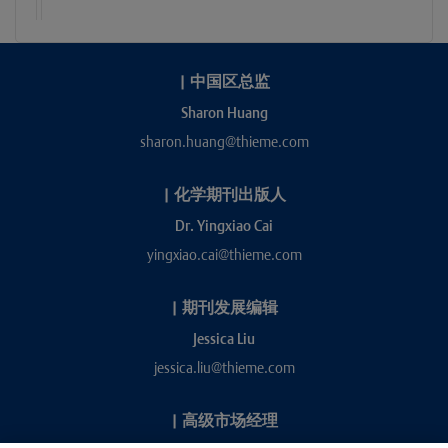
|
中国区总监
Sharon Huang
sharon.huang@thieme.com
|
化学期刊出版人
Dr. Yingxiao Cai
yingxiao.cai@thieme.com
|
期刊发展编辑
Jessica Liu
jessica.liu@thieme.com
|
高级市场经理