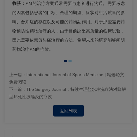
收获：
VM的治疗方案通常需要与患者进行沟通。需要考虑
的因素包括患者的目标、合理的期望、症状对生活质量的影
响、合并症的存在以及可能的药物副作用。对于那些需要药
物预防性药物治疗的人，由于目前缺乏高质量的临床试验，
因此需要依赖偏头痛治疗的方法。希望未来的研究能够阐明
药物治疗VM的疗效。
上一篇：
International Journal of Sports Medicine | 精选论文
免费阅读
下一篇：
The Surgery Journal：持续生理盐水冲洗疗法对降解
型坏死性纵隔炎的疗效
返回列表