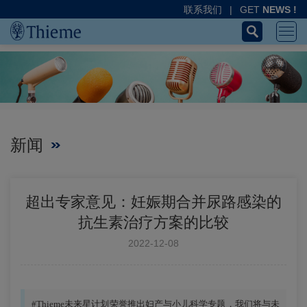
联系我们
|
GET
NEWS !
新闻
超出专家意见：妊娠期合并尿路感染的
抗生素治疗方案的比较
2022-12-08
#Thieme未来星计划荣誉推出妇产与小儿科学专题，我们将与未