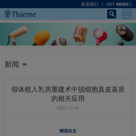
联系我们
|
GET
NEWS !
新闻
假体植入乳房重建术中脱细胞真皮基质
的相关应用
2022-12-06
精选论文