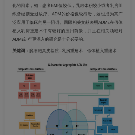
化的因素，如：患者BMI值较低，乳房体积较小或者乳房组
织曾经接受过放疗。ADM的价格也较昂贵，这也成为其广
泛应用于临床的另一阻碍。回顾相关文献表明ADMs在假体
植入乳房重建术中有较好的应用前景，并且在相关领域对
ADMs进行更深入的研究是十分必要的。
关键词：
脱细胞真皮基质--乳房重建术—假体植入重建术