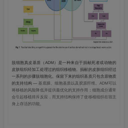
脱细胞真皮基质（ADM）是一种来自于捐献死者或动物的
皮肤组织经加工处理过的组织移植物。捐献的皮肤组织经过
一系列的步骤脱细胞化。保留下来的组织基质只包含原物质
的支持结构 —
基底膜、细胞基质以及胶原纤维。ADM可以
将移植的风险降低并提供最优化的支持作用；细胞成分通常
会引起移植排斥反应，而支持结构保持了使移植组织在宿主
身上存活的功能。