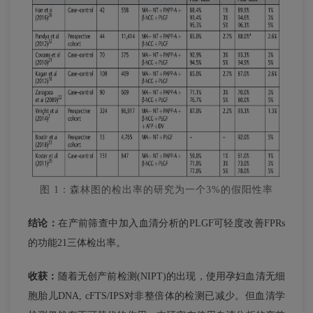
图 1：森林图的检出率的研究为一个3%的假阳性率
结论：
在产前筛查中加入血清分析的PLGF可轻度改善FPRs
的功能21三体检出率。
收获：
随着无创产前检测(NIPT)的出现，使用孕妇血清无细
胞胎儿DNA, cFTS/IPS对非整倍体的检测已减少。但血清学