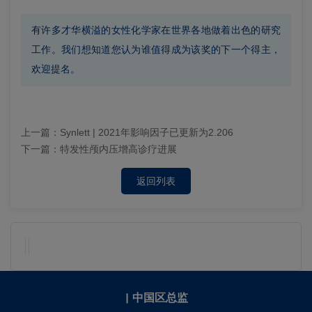
有许多才华横溢的女性化学家在世界各地做着出色的研究
工作。我们想知道您认为谁值得成为该奖的下一个得主，
欢迎提名。
上一篇：
Synlett | 2021年影响因子已更新为2.206
下一篇：
特发性颅内压增高诊疗进展
返回列表
|
中国区总监