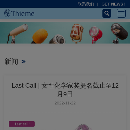
联系我们
|
GET
NEWS !
新闻
Last Call | 女性化学家奖提名截止至12
月9日
2022-11-22