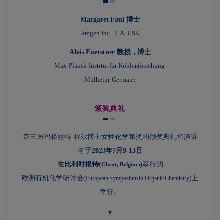
Margaret Faul 博士
Amgen Inc. | CA, USA
Alois Fuerstner 教授，博士
Max-Planck-Institut für Kohlenforschung
Mülheim, Germany
颁奖典礼
第三届玛格丽特·福尔博士女性化学家奖的颁奖典礼和演讲
将于
2023年7月9-13日
在
比利时根特(
举行的
Ghent, Belgium)
欧洲有机化学研讨会(
)上
European Symposium in Organic Chemistry
举行。
▼