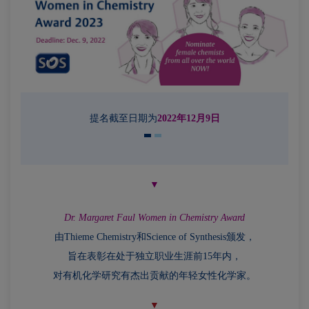
提名截至日期为
2022年12月9日
▼
Dr. Margaret Faul Women in Chemistry Award
由Thieme Chemistry和Science of Synthesis颁发，
旨在表彰在处于独立职业生涯前15年内，
对有机化学研究有杰出贡献的年轻女性化学家
。
▼