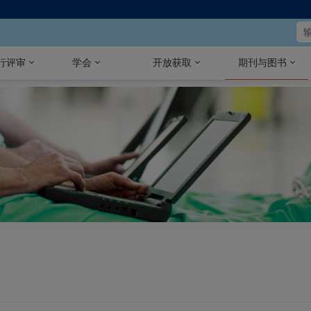
行评审
学会
开放获取
期刊与图书