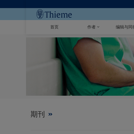
首页
作者
编辑与同
期刊