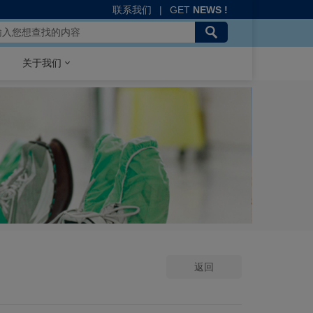
联系我们
|
GET
NEWS !
关于我们
返回