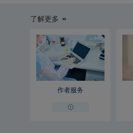
了解更多
作者服务