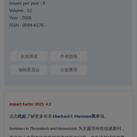
Issues per year : 8
Volume : 52
Year : 2026
ISSN : 0094-6176
在线阅读
作者指南
编辑委员会
出版费用
Impact Factor 2025: 4.2
点击
此处
了解更多有关
奖
事项。
Eberhard F. Mammen
为主题导向性综述期刊，
Seminars in Thrombosis and Hemostasis