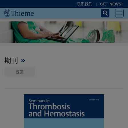
联系我们
|
GET
NEWS !
期刊
返回