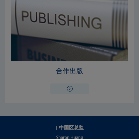
合作出版
|
中国区总监
Sharon Huang