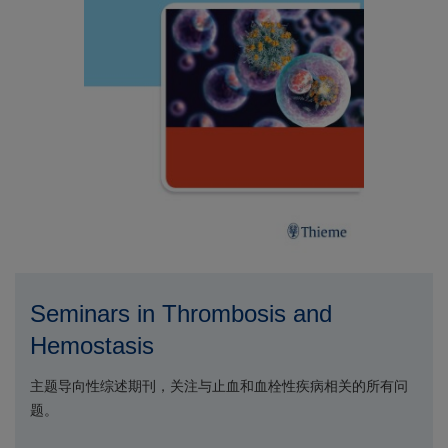
Seminars in Thrombosis and
Hemostasis
主题导向性综述期刊，关注与止血和血栓性疾病相关的所有问
题。