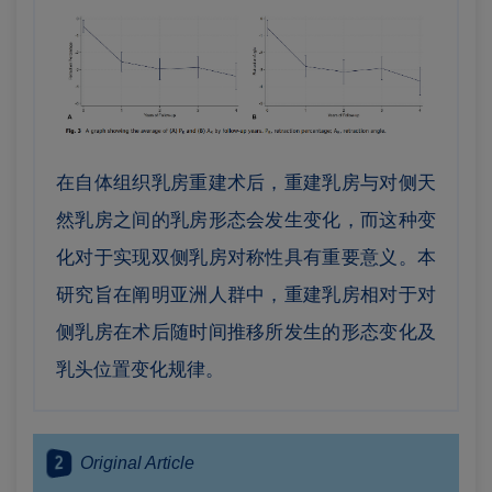
在自体组织乳房重建术后，重建乳房与对侧天
然乳房之间的乳房形态会发生变化，而这种变
化对于实现双侧乳房对称性具有重要意义。本
研究旨在阐明亚洲人群中，重建乳房相对于对
侧乳房在术后随时间推移所发生的形态变化及
乳头位置变化规律。
2
Original Article