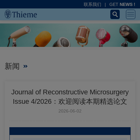
联系我们
|
GET
NEWS !
新闻
Journal of Reconstructive Microsurgery
Issue 4/2026：欢迎阅读本期精选论文
2026-06-02