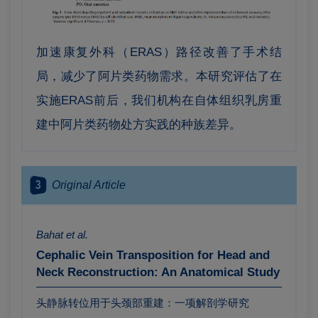
加速康复外科（ERAS）路径改善了手术结
局，减少了阿片类药物需求。本研究评估了在
实施ERAS前后，我们机构在自体组织乳房重
建中阿片类药物处方实践的种族差异。
3
Original Article
Bahat et al.
Cephalic Vein Transposition for Head and
Neck Reconstruction: An Anatomical Study
头静脉转位用于头颈部重建：一项解剖学研究