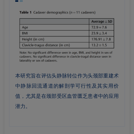
本研究旨在评估头静脉转位作为头颈部重建术
中静脉回流通道的解剖学可行性及其实用价
值，尤其是在颈部受区血管匮乏患者中的应用
潜力。