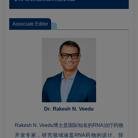
Associate Editor
Dr. Rakesh N. Veedu
Rakesh N. Veedu博士是国际知名的RNA治疗药物
开发专家，研究领域涵盖RNA药物的设计、筛