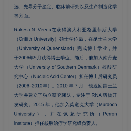
选、先导分子鉴定、临床前研究以及生产制造化学
等方面。
Rakesh N. Veedu在获得澳大利亚格里菲斯大学
（Griffith University）硕士学位后，在昆士兰大学
（University of Queensland）完成博士学业，并
于2006年5月获得博士学位。随后，他加入南丹麦
大学（University of Southern Denmark）核酸研
究中心（Nucleic Acid Center）担任博士后研究员
（2006–2010年）。2010 年 7 月，他返回昆士兰
大学并建立了独立研究团队，专注于 RNA 药物开
发研究。2015 年，他加入莫道克大学（Murdoch
University），并在佩龙研究所（Perron
Institute）担任核酸治疗学研究组负责人。