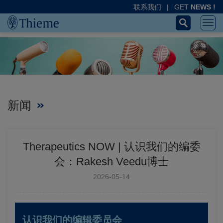
联系我们
|
GET
NEWS !
新闻
Therapeutics NOW | 认识我们的编委
会：Rakesh Veedu博士
2026-05-14
认识我们的编辑委员会