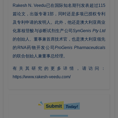
Rakesh N. Veedu已在国际知名期刊发表超过115
篇论文，出版专著1部，同时还是多项已授权专利
及专利申请的发明人。此外，他还是澳大利亚商业
化寡核苷酸与诊断试剂生产公司
SynGenis Pty Ltd
的创始人、董事兼首席技术官，也是澳大利亚领先
的RNA药物开发公司
ProGenis Pharmaceuticals
的联合创始人兼董事总经理。
有关其研究的更多详情，请访问：
https://www.rakesh-veedu.com/
Submit
Today!