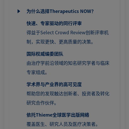
为什么选择Therapeutics NOW？
快速、专家驱动的同行评审
得益于Select Crowd Review创新评审机
制，实现更快、更高质量的决策。
国际权威编委团队
由治疗学前沿领域的知名研究学者与临床
专家组成。
学术界与产业界的高可见度
帮助您的发现触达创新者、投资者及转化
研究合作伙伴。
依托Thieme全球医学出版网络
覆盖医生、研究人员及医疗决策者。