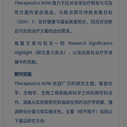
Therapeutics NOW 致力于应对全球治疗研发与可及
性方面的紧迫挑战，与联合国可持续发展目标
（SDG）3：良好健康与福祉高度契合，回应对创新
且可负担治疗方案的迫切需求。
每篇文章均包含一则 Research Significance
Highlight（研究意义亮点），以突出其在治疗学进
展中的贡献。
期刊范围
Therapeutics NOW 欢迎广泛的研究主题，鼓励化
学、生物学、生物工程和临床科学之间的跨学科合
作，涵盖从实验室研究到临床应用的治疗学进展，强
调转化价值与现实相关性。主要（但不限于）包括以
下循证研究方向：