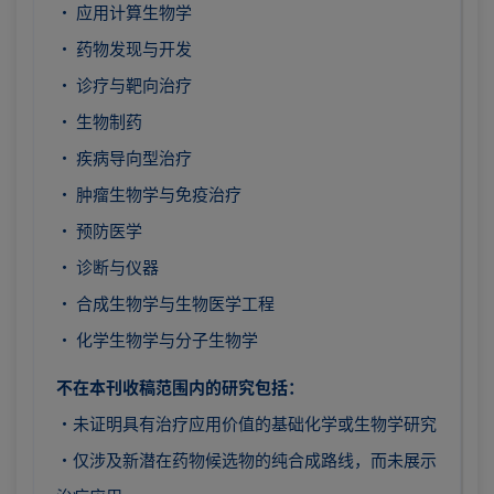
· 应用计算生物学
· 药物发现与开发
· 诊疗与靶向治疗
· 生物制药
· 疾病导向型治疗
· 肿瘤生物学与免疫治疗
· 预防医学
· 诊断与仪器
· 合成生物学与生物医学工程
· 化学生物学与分子生物学
不在本刊收稿范围内的研究包括：
·未证明具有治疗应用价值的基础化学或生物学研究
·仅涉及新潜在药物候选物的纯合成路线，而未展示