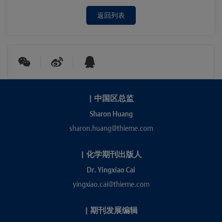
返回列表
|
中国区总监
Sharon Huang
sharon.huang@thieme.com
|
化学期刊出版人
Dr. Yingxiao Cai
yingxiao.cai@thieme.com
|
期刊发展编辑