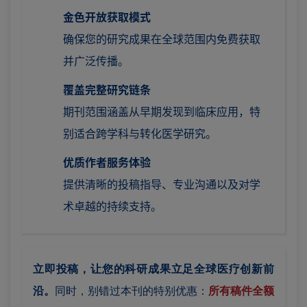
金色开放获取模式
确保您的研究成果在全球范围内免费获取
并广泛传播。
覆盖完整研究链条
期刊范围涵盖从早期发现到临床应用，特
别适合跨学科与转化医学研究。
优质作者服务体验
提供清晰的投稿指导、专业沟通以及对学
术卓越的持续支持。
立即投稿，让您的科研成果立足全球医疗创新前
沿。
同时，别错过本刊的特别优惠：
所有稿件全额