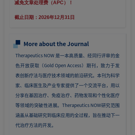
减免文章处理费（APC）！
截止日期：2026年12月31日
More about the Journal
Therapeutics NOW 是一本高质量、经同行评审的金
色开放获取（Gold Open Access）期刊，致力于发
表创新疗法与医疗技术领域的前沿研究。本刊为科学
家、临床医生及产业专家提供了一个交流平台，用以
分享在基因治疗、免疫治疗、药物发现和个性化医疗
等领域的突破性进展。Therapeutics NOW研究范围
涵盖从基础研究到临床应用的全过程，旨在推动下一
代治疗方法的开发。