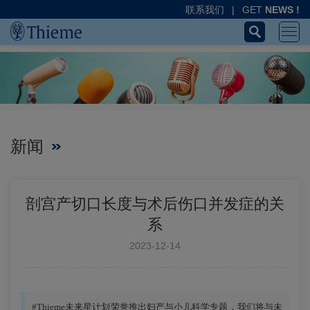
联系我们
|
GET
NEWS !
新闻
剖宫产切口长度与术后伤口并发症的关
系
2023-12-14
#Thieme未来星计划荣誉推出妇产与小儿科学专题，我们将与未