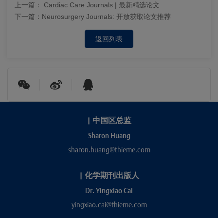
上一篇：
Cardiac Care Journals | 最新精选论文
下一篇：
Neurosurgery Journals: 开放获取论文推荐
返回列表
|
中国区总监
Sharon Huang
sharon.huang@thieme.com
|
化学期刊出版人
Dr. Yingxiao Cai
yingxiao.cai@thieme.com