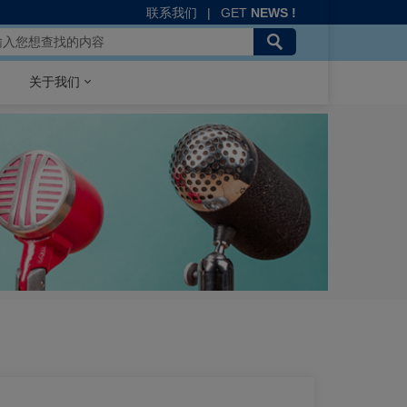
联系我们
|
GET
NEWS !
关于我们