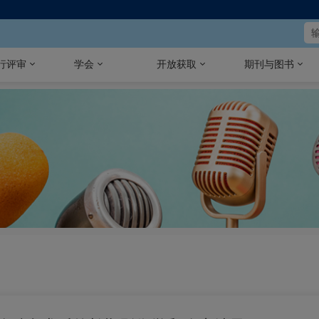
行评审
学会
开放获取
期刊与图书