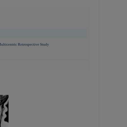
ulticentric Retrospective Study