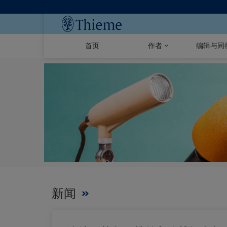
首页
作者
编辑与同
新闻