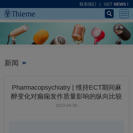
联系我们
|
GET
NEWS !
新闻
Pharmacopsychiatry | 维持ECT期间麻
醉变化对癫痫发作质量影响的纵向比较
2023-09-06