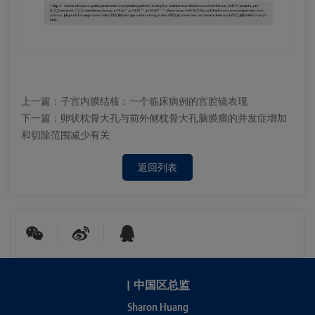
上一篇：
子宫内膜结核：一个临床病例的宫腔镜表现
下一篇：
卵状枕骨大孔与前外侧枕骨大孔脑膜瘤的并发症增加
和切除范围减少有关
返回列表
|
中国区总监
Sharon Huang