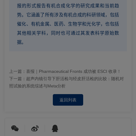
报的形式报告有机合成化学的研究成果和当前趋
势。它涵盖了所有涉及有机合成的科研领域，包括
催化、有机金属、医药、生物学和光化学，也包括
其他相关学科，同时也可通过其发表科学原始数
据。
上一篇：
喜报｜Pharmaceutical Fronts 成功被 ESCI 收录！
下一篇：
超声内镜引导下肝活检与经皮肝活检的比较：随机对
照试验的系统综述与Meta分析
返回列表