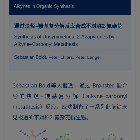
Alkynes in Organic Synthesis
通过炔烃–羰基复分解反应合成不对称2-氮杂芘
Synthesis of Unsymmetrical 2-Azapyrenes by
Alkyne–Carbonyl Metathesis
Sebastian Boldt,
Peter Ehlers,
Peter Langer
Sebastian Bold等人报道，通过 Brønsted 酸介
导的炔烃–羰基复分解（alkyne–carbonyl
metathesis）反应，成功制备了一系列此前尚未
见报道的不对称2-氮杂芘衍生物。