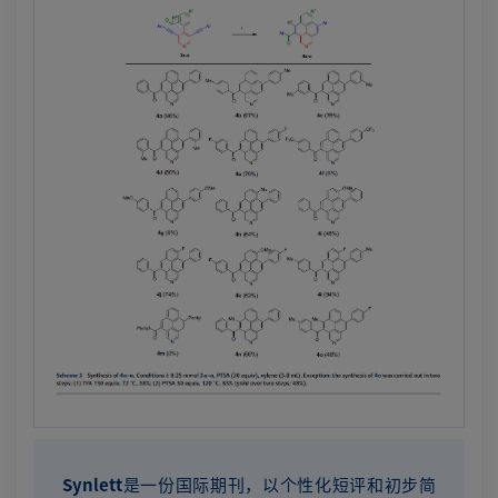
Synlett
是一份国际期刊，以个性化短评和初步简