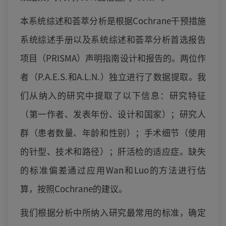
本系统综述和荟萃分析是根据Cochrane干预措施
系统综述手册以及系统综述和荟萃分析首选报告
项目（PRISMA）声明指南设计和报告的。两位作
者（P.A.E.S.和A.L.N.）独立进行了数据提取。我
们从纳入的研究中提取了以下信息：研究特征
（第一作者、发表年份、设计和国家）；研究人
群（患者数量、年龄和性别）；手术细节（使用
的针型、技术和路径）；肝活检的适应症。缺失
的标准偏差通过应用Wan和Luo的方法进行估
算，按照Cochrane的建议。
我们根据分析中所纳入研究最常用的标准，确定