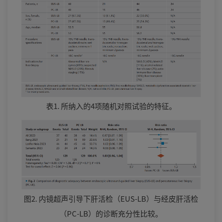
表1. 所纳入的4项随机对照试验的特征。
图2. 内镜超声引导下肝活检（EUS-LB）与经皮肝活检
（PC-LB）的诊断充分性比较。