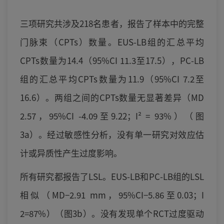
三项研究共涉及218名患者，报告了样本中的完整
门脉束（CPTs）数量。EUS-LB组的汇总平均
CPTs数量为14.4（95%CI 11.3至17.5），PC-LB
组的汇总平均CPTs数量为11.9（95%CI 7.2至
16.6）。两组之间的CPTs数量无显著差异（MD
2.57，95%CI -4.09至9.22；I² = 93%）（图
3a）。经过敏感性分析，没有单一研究对效应估
计或异质性产生过度影响。
所有研究都报告了LSL。EUS-LB和PC-LB组的LSL
相似（MD−2.91 mm，95%CI−5.86至0.03；I
2=87%）（图3b）。没有发现单个RCT过度驱动