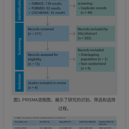
图1. PRISMA流程图，展示了研究的识别、筛选和选择
过程。