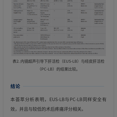
表2. 内镜超声引导下肝活检（EUS-LB）与经皮肝活检
（PC-LB）的结果比较。
结论
本荟萃分析表明，EUS-LB与PC-LB同样安全有
效，并且与较低的术后疼痛评分相关。