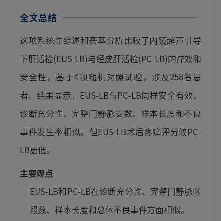
全文总结
这项系统性综述和荟萃分析比较了内镜超声引导
下肝活检(EUS-LB)与经皮肝活检(PC-LB)的疗效和
安全性，基于4项随机对照试验，涉及258名患
者。结果显示，EUS-LB与PC-LB同样安全有效，
诊断充分性、完整门静脉支数、样本长度和不良
事件发生率相似。但EUS-LB术后疼痛评分较PC-
LB更低。
主要观点
EUS-LB和PC-LB在诊断充分性、完整门静脉区
段数、样本长度和总体不良事件方面相似。