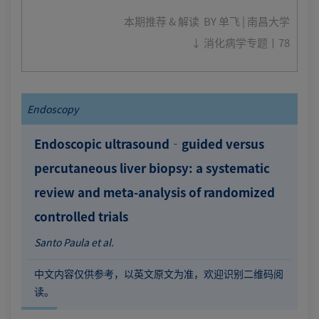
本期推荐 & 解读 BY
单飞 | 南昌大学
↓ 消化病学专题丨78
Endoscopy
Endoscopic ultrasound‐guided versus
percutaneous liver biopsy: a systematic
review and meta-analysis of randomized
controlled trials
Santo Paula et al.
中文内容仅供参考，以英文原文为准，欢迎识别二维码阅
读。