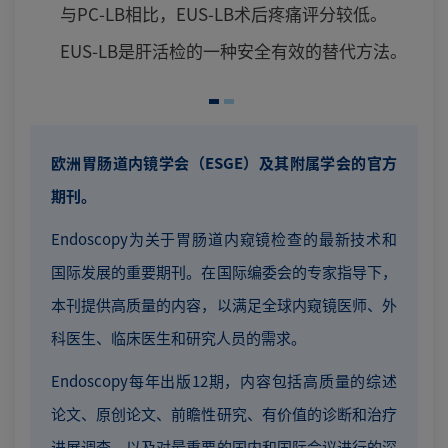
与PC-LB相比，EUS-LB术后疼痛评分较低。
EUS-LB是肝活检的一种安全有效的替代方法。
欧洲胃肠道内镜学会（ESGE）及其附属学会的官方
期刊。
Endoscopy为关于胃肠道内窥镜检查的最新技术和
国际发展的重要期刊。在国际编委会的专家指导下，
本刊提供高质量的内容，以满足全球内窥镜医师、外
科医生、临床医生和研究人员的需求。
Endoscopy每年出版12期，内容包括高质量的综述
论文、原创论文、前瞻性研究、有价值的诊断和治疗
进展调查、以及对最重要的国内和国际会议进行的深