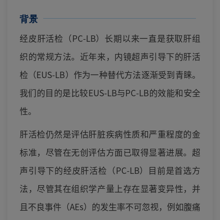
背景
经皮肝活检（PC-LB）长期以来一直是获取肝组
织的常规方法。近年来，内镜超声引导下的肝活
检（EUS-LB）作为一种替代方法逐渐受到青睐。
我们的目的是比较EUS-LB与PC-LB的效能和安全
性。
肝活检仍然是评估肝脏疾病性质和严重程度的金
标准，尽管在无创评估方面已取得显著进展。超
声引导下的经皮肝活检（PC-LB）目前是首选方
法，尽管其在组织学产量上存在显著变异性，并
且不良事件（AEs）的发生率不可忽视，例如腹痛