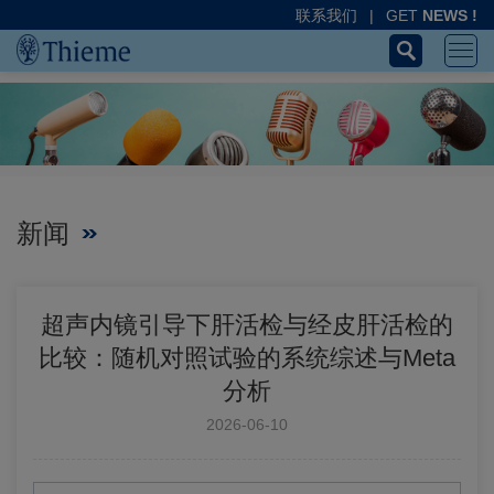
联系我们
|
GET
NEWS !
新闻
超声内镜引导下肝活检与经皮肝活检的
比较：随机对照试验的系统综述与Meta
分析
2026-06-10