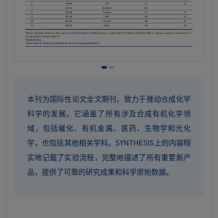
本刊为国际性论文全文期刊，致力于推动合成化学
科学的发展。它涵盖了所有涉及合成有机化学领
域，包括催化、有机金属、医药、生物学和光化
学，也包括其他相关学科。SYNTHESIS上的内容翔
实地记载了实验流程，完整地描述了所有重要新产
品，提供了可靠的研究成果和科学原始数据。