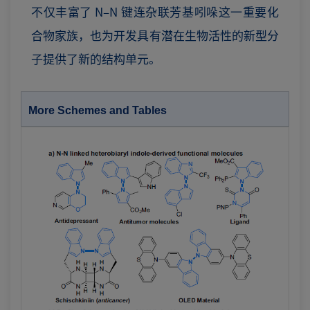
不仅丰富了 N–N 键连杂联芳基吲哚这一重要化
合物家族，也为开发具有潜在生物活性的新型分
子提供了新的结构单元。
More Schemes and Tables