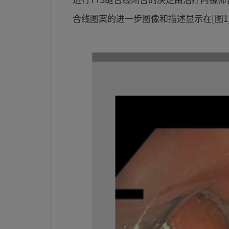
合线图案的进一步图像和描述显示在[图1