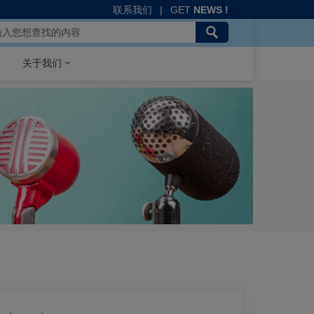
联系我们
|
GET
NEWS !
关于我们