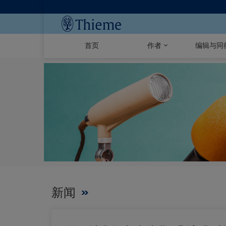
首页
作者
编辑与同
新闻