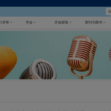
行评审
学会
开放获取
期刊与图书