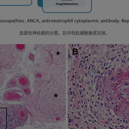
血管性神经病的分类。抗中性粒细胞胞浆抗体。