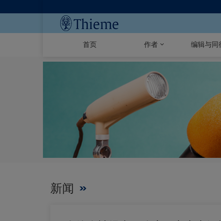
首页
作者
编辑与同
新闻