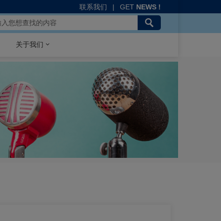
联系我们
|
GET
NEWS !
关于我们