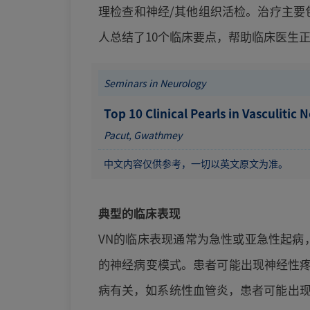
理检查和神经/其他组织活检。治疗主要包
人总结了10个临床要点，帮助临床医生正
Seminars in Neurology
Top 10 Clinical Pearls in Vasculitic
Pacut, Gwathmey
中文内容仅供参考，一切以英文原文为准。
典型的临床表现
VN的临床表现通常为急性或亚急性起病
的神经病变模式。患者可能出现神经性疼
病有关，如系统性血管炎，患者可能出