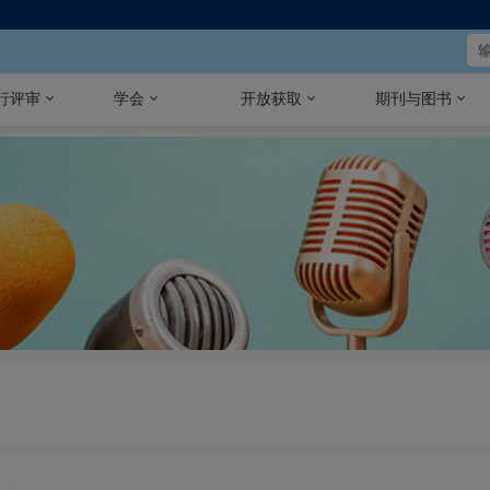
行评审
学会
开放获取
期刊与图书