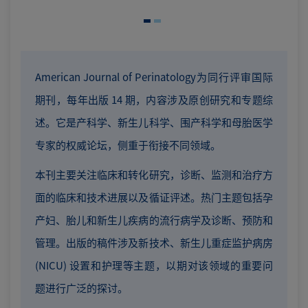
American Journal of Perinatology为同行评审国际
期刊，每年出版 14 期，内容涉及原创研究和专题综
述。它是产科学、新生儿科学、围产科学和母胎医学
专家的权威论坛，侧重于衔接不同领域。
本刊主要关注临床和转化研究，诊断、监测和治疗方
面的临床和技术进展以及循证评述。热门主题包括孕
产妇、胎儿和新生儿疾病的流行病学及诊断、预防和
管理。出版的稿件涉及新技术、新生儿重症监护病房
(NICU) 设置和护理等主题，以期对该领域的重要问
题进行广泛的探讨。