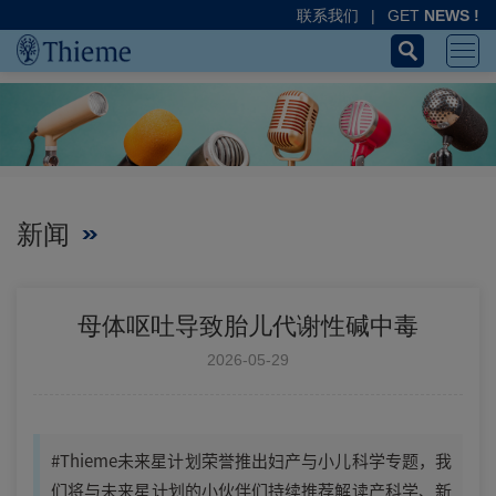
联系我们
|
GET
NEWS !
新闻
母体呕吐导致胎儿代谢性碱中毒
2026-05-29
#Thieme未来星计划荣誉推出妇产与小儿科学专题，我
们将与未来星计划的小伙伴们持续推荐解读产科学、新