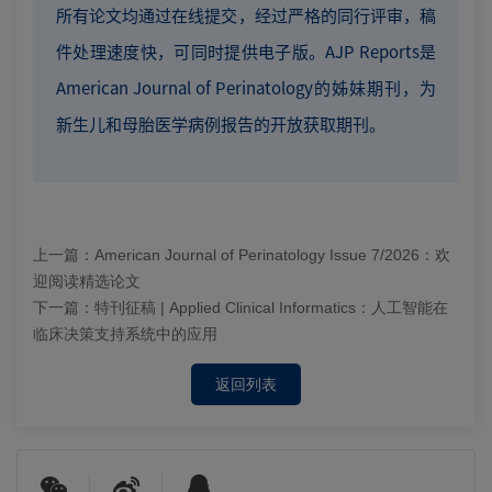
所有论文均通过在线提交，经过严格的同行评审，稿
件处理速度快，可同时提供电子版。AJP Reports是
American Journal of Perinatology的姊妹期刊，为
新生儿和母胎医学病例报告的开放获取期刊。
上一篇：
American Journal of Perinatology Issue 7/2026：欢
迎阅读精选论文
下一篇：
特刊征稿 | Applied Clinical Informatics：人工智能在
临床决策支持系统中的应用
返回列表